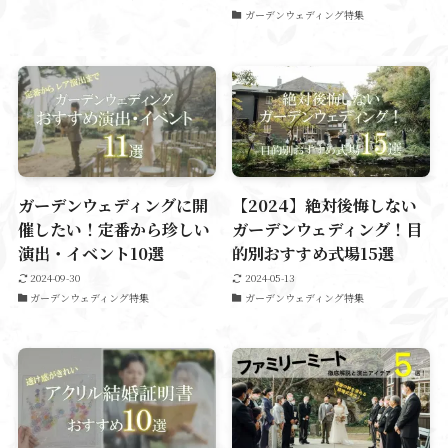
ガーデンウェディング特集
ガーデンウェディングに開
【2024】絶対後悔しない
催したい！定番から珍しい
ガーデンウェディング！目
演出・イベント10選
的別おすすめ式場15選
2024-09-30
2024-05-13
ガーデンウェディング特集
ガーデンウェディング特集