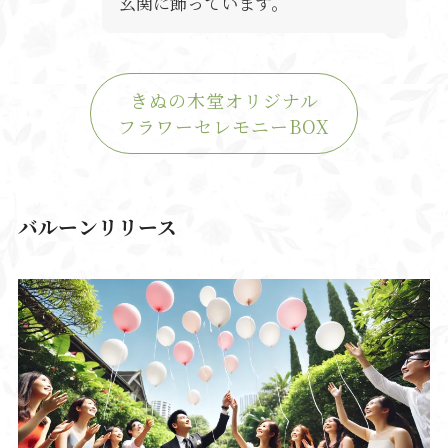
玄関に飾っています。
きぬの木堂オリジナル
フラワーセレモニーBOX
バルーンリリース