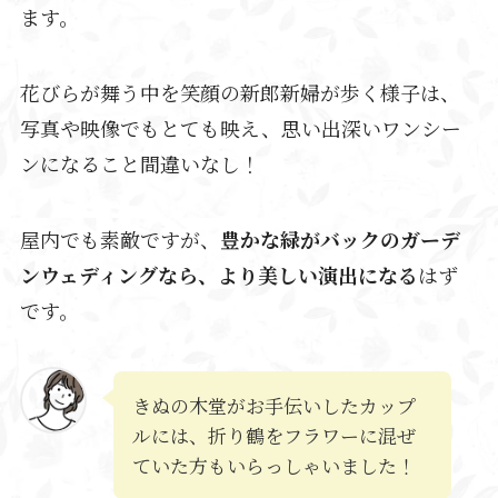
ます。
花びらが舞う中を笑顔の新郎新婦が歩く様子は、
写真や映像でもとても映え、思い出深いワンシー
ンになること間違いなし！
屋内でも素敵ですが、
豊かな緑がバックのガーデ
ンウェディングなら、より美しい演出になる
はず
です。
きぬの木堂がお手伝いしたカップ
ルには、折り鶴をフラワーに混ぜ
ていた方もいらっしゃいました！