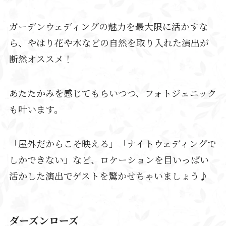
ガーデンウェディングの魅力を最大限に活かすな
ら、やはり花や木などの自然を取り入れた演出が
断然オススメ！
あたたかみを感じてもらいつつ、フォトジェニック
も叶います。
「屋外だからこそ映える」「ナイトウェディングで
しかできない」など、ロケーションを目いっぱい
活かした演出でゲストを驚かせちゃいましょう♪
ダーズンローズ