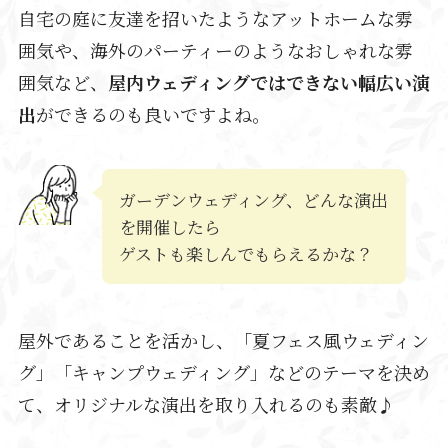
自宅の庭に友達を招いたようなアットホームな雰
囲気や、海外のパーティーのようなおしゃれな雰
囲気など、
屋内ウェディングではできない幅広い演
出
ができるのも良いですよね。
ガーデンウェディング、どんな演出
を開催したら
ゲストも楽しんでもらえるかな？
屋外であることを活かし、「夏フェス風ウェディン
グ」「キャンプウェディング」などのテーマを決め
て、オリジナルな演出を取り入れるのも素敵♪