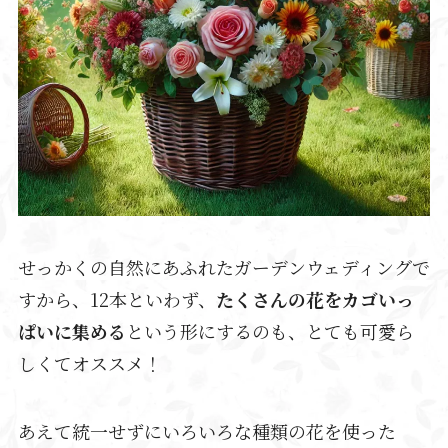
せっかくの自然にあふれたガーデンウェディングで
すから、12本といわず、
たくさんの花をカゴいっ
ぱいに集める
という形にするのも、とても可愛ら
しくてオススメ！
あえて統一せずにいろいろな種類の花を使った