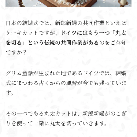
日本の結婚式では、新郎新婦の共同作業といえば
ケーキカットですが、
ドイツにはもう一つ「丸太
を切る」という伝統の共同作業がある
のをご存知
ですか？
グリム童話が生まれた地であるドイツでは、結婚
式にまつわる古くからの風習が今でも残っていま
す。
その一つである丸太カットは、新郎新婦がのこぎ
りを使って一緒に丸太を切っていきます。