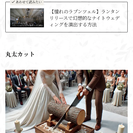
あわせて読みたい
【憧れのラプンツェル】ランタン
リリースで幻想的なナイトウェデ
ィングを演出する方法
丸太カット