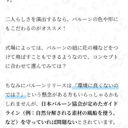
二人らしさを演出するなら、バルーンの色や形に
もこだわるのがオススメ！
式場によっては、バルーンの紐に花の種などをつ
けて飛ばすこともできるようなので、コンセプト
に合わせて選んでみては？
ちなみにバルーンリリースは
「環境に良くないの
では？」
という懸念がある方もいらっしゃるかも
しれませんが、
日本バルーン協会が定めたガイド
ライン（例：自然分解される素材の風船を使う、
など）を守っていれば問題ない
とされています。