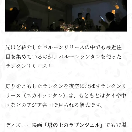
先ほど紹介したバルーンリリースの中でも最近注
目を集めているのが、バルーンランタンを使った
ランタンリリース！
灯りをともしたランタンを夜空に飛ばすランタンリ
リース（スカイランタン）は、もともとはタイや中
国などのアジア各国で見られる儀式です。
ディズニー映画
「塔の上のラプンツェル」
でも登場