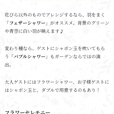
花びら以外のものでアレンジするなら、羽をまく
「フェザーシャワー」
がオススメ。背景のグリーン
や青空に白い羽が映えます♪
変わり種なら、ゲストにシャボン玉を吹いてもら
う
「バブルシャワー」
もガーデンならではの演
出。
大人ゲストにはフラワーシャワー、お子様ゲストに
はシャボン玉と、ダブルで用意するのもあり！
フラワーセレモニー