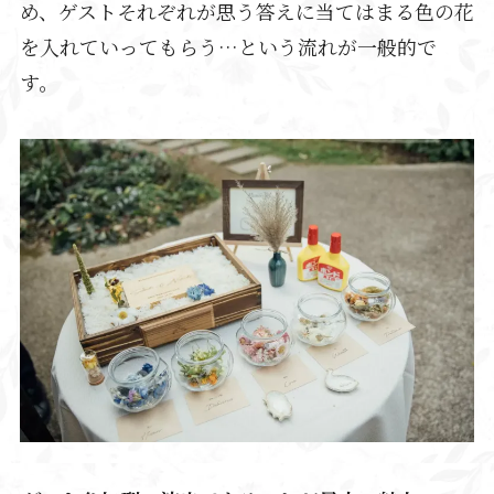
め、ゲストそれぞれが思う答えに当てはまる色の花
を入れていってもらう…という流れが一般的で
す。