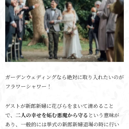
ガーデンウェディングなら絶対に取り入れたいのが
フラワーシャワー！
ゲストが新郎新婦に花びらをまいて清めること
で、
二人の幸せを妬む悪魔から守る
という意味が
あり、一般的には挙式の新郎新婦退場の時に行い