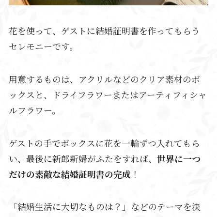
花を使って、ゲストに結婚証明書を作ってもらう
セレモニーです。
用意するものは、アクリルなどのクリア素材のボ
ックスと、ドライフラワーまたはアーティフィシャ
ルフラワー。
ゲストの手でボックスに花を一輪ずつ入れてもら
い、最後に新郎新婦がふたをすれば、
世界に一つ
だけの素敵な結婚証明書の完成
！
「結婚生活に大切なものは？」などのテーマを決