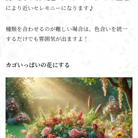
により近いセレモニーになります♪
種類を合わせるのが難しい場合は、色合いを統一
するだけでも雰囲気が出ますよ！
カゴいっぱいの花にする