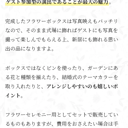
ゲスト参加型の演出であることが最大の魅力
。
完成したフラワーボックスは写真映えもバッチリ
なので、そのまま式場に飾ればゲストにも写真を
撮って楽しんでもらえる上、新居にも飾れる思い
出の品になりますよ。
ボックスではなくビンを使ったり、ガーデンにあ
る花と種類を揃えたり、結婚式のテーマカラーを
取り入れたりと、
アレンジしやすいのも嬉しいポ
イント
。
フラワーセレモニー用としてセットで販売してい
るものもありますが、費用をおさえたい場合は手