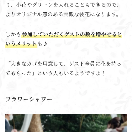
り、小花やグリーンを入れることもできるので、
よりオリジナル感のある素敵な装花になります。
しかも
参加していただくゲストの数を増やせると
いうメリット
も♪
「大きなカゴを用意して、ゲスト全員に花を持っ
てもらった」という人もいるようですよ！
フラワーシャワー