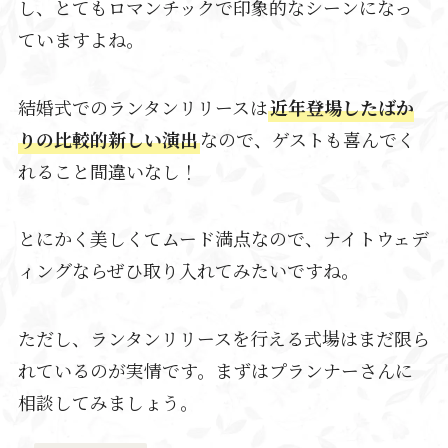
し、とてもロマンチックで印象的なシーンになっ
ていますよね。
結婚式でのランタンリリースは
近年登場したばか
りの比較的新しい演出
なので、ゲストも喜んでく
れること間違いなし！
とにかく美しくてムード満点なので、ナイトウェデ
ィングならぜひ取り入れてみたいですね。
ただし、ランタンリリースを行える式場はまだ限ら
れているのが実情です。まずはプランナーさんに
相談してみましょう。