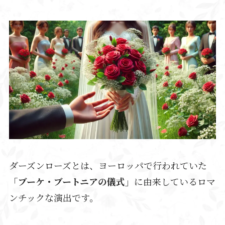
ダーズンローズとは、ヨーロッパで行われていた
「ブーケ・ブートニアの儀式」
に由来しているロマ
ンチックな演出です。