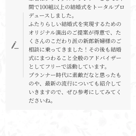
間で100組以上の結婚式をトータルプロ
デュースしました。
ふたりらしい結婚式を実現するための
オリジナル演出のご提案が得意で、た
くさんのこだわり派の新郎新婦様のご
相談に乗ってきました！その後も結婚
式にまつわること全般のアドバイザー
としてフリーで活動しています。
プランナー時代に素敵だなと思ったも
のや、最新の流行についても紹介して
いきますので、ぜひ参考にしてみてく
ださいね。