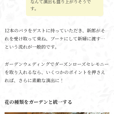
なんて演出も盛り上がりそうで
す。
12本のバラをゲストに持っていただき、新郎がそ
れを受け取って束ね、ブーケにして新婦に渡す…
という流れが一般的です。
ガーデンウェディングでダーズンローズセレモニー
を取り入れるなら、いくつかのポイントを押さえ
れば、さらに素敵な演出に！
花の種類をガーデンと統一する