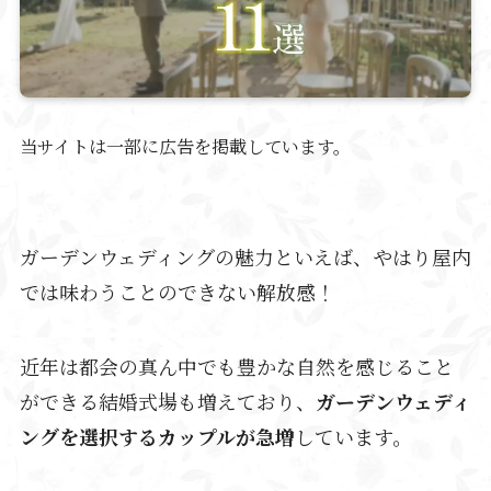
当サイトは一部に広告を掲載しています。
ガーデンウェディングの魅力といえば、やはり屋内
では味わうことのできない解放感！
近年は都会の真ん中でも豊かな自然を感じること
ができる結婚式場も増えており、
ガーデンウェディ
ングを選択するカップルが急増
しています。