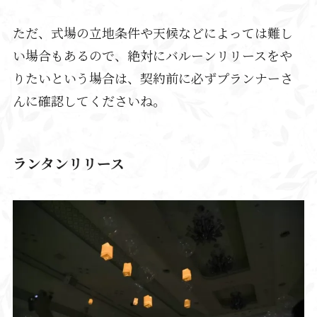
ただ、式場の立地条件や天候などによっては難し
い場合もあるので、絶対にバルーンリリースをや
りたいという場合は、契約前に必ずプランナーさ
んに確認してくださいね。
ランタンリリース