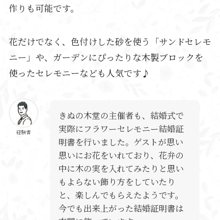
作りも可能です。
花だけでなく、色付けした砂を使う「サンドセレモ
ニー」や、ガーデンにぴったりな木製ブロックを
使ったセレモニーなども人気です♪
きぬの木堂の主催者も、結婚式で
実際にフラワーセレモニー結婚証
経験者
明書を行いました。ゲストが思い
思いにお花をいれており、花弁の
中に木の実を入れてみたりと思い
もよらない飾り方をしていたり
と、楽しんでもらえたようです。
今でも出来上がった結婚証明書は