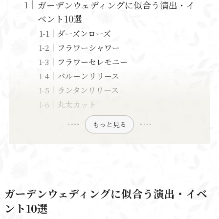
ガーデンウェディングに似合う演出・イ
ベント10選
ダーズンローズ
フラワーシャワー
フラワーセレモニー
バルーンリリース
ランタンリリース
丸太カット
もっと見る
ガーデンウェディングに似合う演出・イベ
ント10選