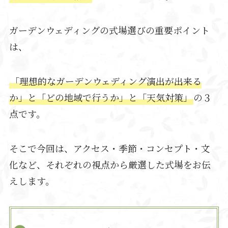
ガーデンウェディングの式場選びの重要ポイント
は、
「理想的なガーデンウェディング演出が出来る
か」と「どの地域で行うか」と「天気対策」
の３
点です。
そこで今回は、アクセス・季節・コンセプト・文
化など、それぞれの視点から厳選した式場をお伝
えします。