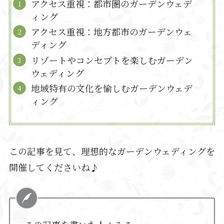
アクセス重視：都市圏のガーデンウェデ
ィング
アクセス重視：地方都市のガーデンウェ
ディング
リゾートやコンセプトを楽しむガーデン
ウェディング
地域特有の文化を愉しむガーデンウェデ
ィング
この記事を見て、理想的なガーデンウェディングを
開催してくださいね♪