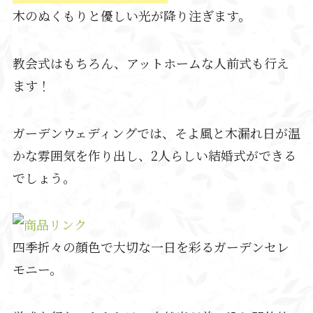
木のぬくもりと優しい光が降り注ぎます。
教会式はもちろん、アットホームな人前式も行え
ます！
ガーデンウェディングでは、そよ風と木漏れ日が温
かな雰囲気を作り出し、2人らしい結婚式ができる
でしょう。
四季折々の顔色で大切な一日を彩るガーデンセレ
モニー。