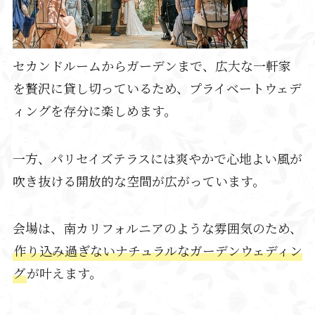
セカンドルームからガーデンまで、広大な一軒家
を贅沢に貸し切っているため、プライベートウェデ
ィングを存分に楽しめます。
一方、パリセイズテラスには爽やかで心地よい風が
吹き抜ける開放的な空間が広がっています。
会場は、南カリフォルニアのような雰囲気のため、
作り込み過ぎないナチュラルなガーデンウェディン
グ
が叶えます。