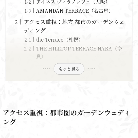
アイネス ヴィラノッツェ（大阪）
AMANDAN TERRACE（名古屋）
アクセス重視：地方 都市のガーデンウェ
ディング
the Terrace（札幌）
THE HILLTOP TERRACE NARA（奈
良）
もっと見る
アクセス重視：都市圏のガーデンウェディ
ング