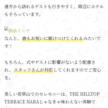
遠方から訪れるゲストも行きやすく、周辺にホテル
もそろっています。
なんと、
鹿もお祝いに駆けつけてくれる
みたいで
す！
もちろん、式やゲストに影響がないよう配慮さ
れ、
スタッフさんが対応
してくれますのでご安心
を。
美しい若草山でのセレモニーは、THE HILLTOP
TERRACE NARAじゃなきゃ味わえない体験で