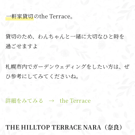
一軒家貸切
のthe Terrace。
貸切のため、わんちゃんと一緒に大切なひと時を
過ごせますよ
札幌市内でガーデンウェディングをしたい方は、ぜ
ひ参考にしてみてくださいね。
詳細をみてみる → the Terrace
THE HILLTOP TERRACE NARA（奈良）