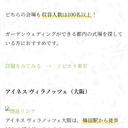
どちらの会場も
収容人数は100名以上
！
ガーデンウェディングができる都内の式場を探して
いる方におすすめです。
詳細をみてみる → リビエラ東京
アイネス ヴィラノッツェ（大阪）
アイネス ヴィラノッツェ大阪は、
梅田駅から徒歩