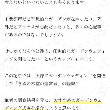
考えないといけないことも多くあります。
主要都市だと理想的なガーデンがなかったり、郊
外だとアクセスが心配だったりと、多くの心配事
があるのではないでしょうか。
せっかくなら他と違う、印象的なガーデンウェディ
ングを開催したい！というカップルもいます。
この記事では、実際にガーデンウェディングを開催
した「きぬの木堂の運営者」の経験と
筆者の調査結果を元に、
おすすめのガーデンウェ
ディング式場を紹介
しようと思います。