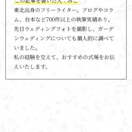
この記事を書いた人：みこ
東北出身のフリーライター。ブログやコラ
ム、台本など700件以上の執筆実績あり。
先日ウェディングフォトを撮影し、ガーデ
ンウェディングについても個人的に調べて
いました。
私の経験を交えて、おすすめの式場をお伝
えいたします。