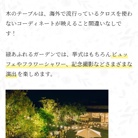
木のテーブルは、海外で流行っているクロスを使わ
ないコーディネートが映えること間違いなしで
す！
緑あふれるガーデンでは、挙式はもちろん
ビュッ
フェやフラワーシャワー、記念撮影などさまざまな
演出
を楽しめます。