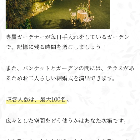
専属ガーデナーが毎日手入れをしているガーデン
で、記憶に残る時間を過ごしましょう！
また、バンケットとガーデンの間には、テラスがあ
るためお二人らしい結婚式を演出できます。
収容人数は、最大100名
。
広々とした空間をどう使うかはあなた次第です。