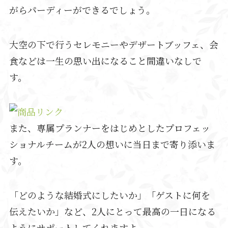
がらパーディーができるでしょう。
大空の下で行うセレモニーやデザートブッフェ、会
食などは一生の思い出になること間違いなしで
す。
また、専属プランナーをはじめとしたプロフェッ
ショナルチームが2人の想いに当日まで寄り添いま
す。
「どのような結婚式にしたいか」「ゲストに何を
伝えたいか」など、2人にとって最高の一日になる
ようにサポートしてくれますよ。