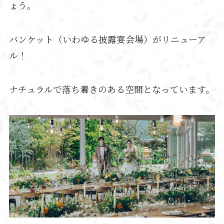
ょう。
バンケット（いわゆる披露宴会場）がリニューア
ル！
ナチュラルで落ち着きのある空間となっています。