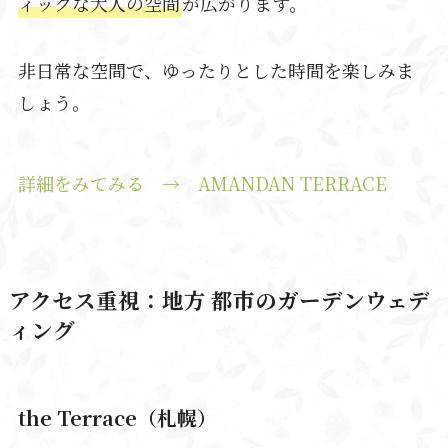
ィックな大人の空間
が広がります。
非日常な空間で、ゆったりとした時間を楽しみま
しょう。
詳細をみてみる → AMANDAN TERRACE
アクセス重視：地方 都市のガーデンウェデ
ィング
the Terrace（札幌）