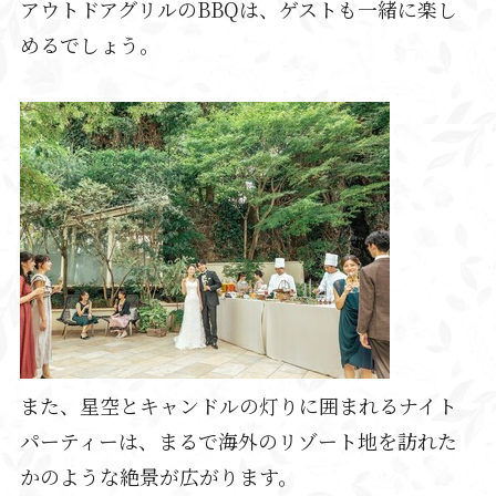
アウトドアグリルのBBQは、ゲストも一緒に楽し
めるでしょう。
また、星空とキャンドルの灯りに囲まれるナイト
パーティーは、まるで海外のリゾート地を訪れた
かのような絶景が広がります。