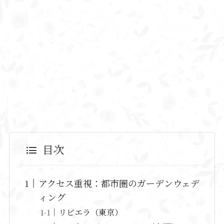
目次
アクセス重視：都市圏のガーデンウェデ
ィング
リビエラ（東京）