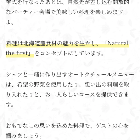
挙式を行なったあとは、自然光が差し込む開放的
なパーティー会場で美味しい料理を楽しめます
よ。
料理は北海道産食材の魅力を生かし、「Natural
the first」
をコンセプトにしています。
シェフと一緒に作り出すオートクチュールメニュー
は、希望の野菜を使用したり、想い出の料理を取
り入れたりと、お二人らしいコースを提供できま
す。
おもてなしの思いを込めた料理で、ゲストの心を
掴みましょう。