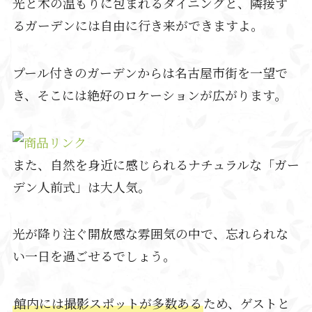
光と木の温もりに包まれるダイニングと、隣接す
るガーデンには自由に行き来ができますよ。
プール付きのガーデンからは名古屋市街を一望で
き、そこには絶好のロケーションが広がります。
また、自然を身近に感じられるナチュラルな「ガー
デン人前式」は大人気。
光が降り注ぐ開放感な雰囲気の中で、忘れられな
い一日を過ごせるでしょう。
館内には撮影スポットが多数ある
ため、ゲストと