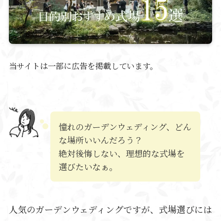
当サイトは一部に広告を掲載しています。
憧れのガーデンウェディング、どん
な場所いいんだろう？
絶対後悔しない、理想的な式場を
選びたいなぁ。
人気のガーデンウェディングですが、式場選びには