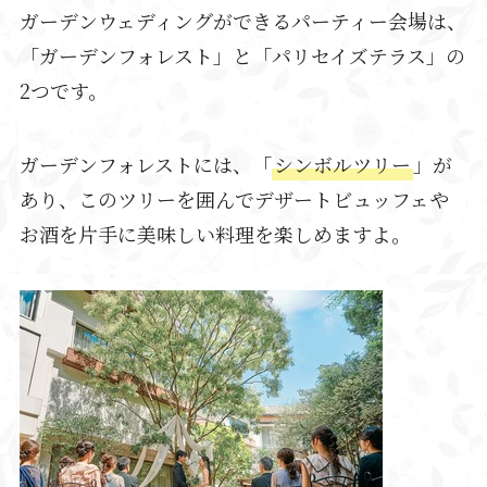
ガーデンウェディングができるパーティー会場は、
「ガーデンフォレスト」と「パリセイズテラス」の
2つです。
ガーデンフォレストには、「
シンボルツリー
」が
あり、このツリーを囲んでデザートビュッフェや
お酒を片手に美味しい料理を楽しめますよ。