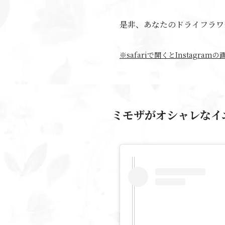
是非、あなたのドライフラワ
※safariで開くとInstag
ミモザがオシャレなイ