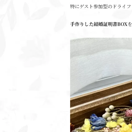
特にゲスト参加型のドライフ
手作りした結婚証明書BOX