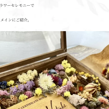
ラワーセレモニーで
をメインにご紹介。