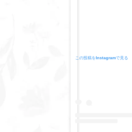
この投稿をInstagramで見る