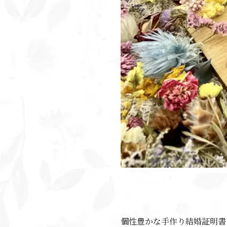
個性豊かな手作り結婚証明書