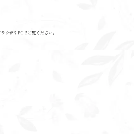
別ブラウザやPCでご覧ください。