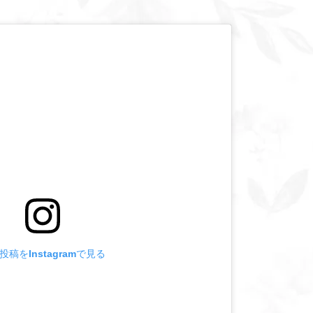
投稿をInstagramで見る