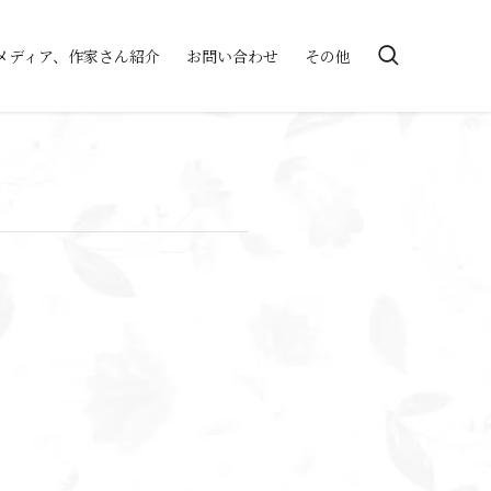
メディア、作家さん紹介
お問い合わせ
その他