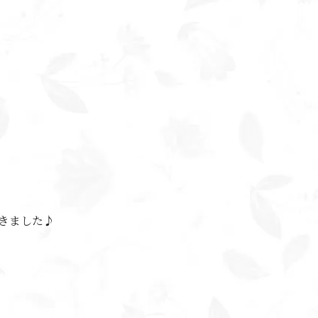
きました♪