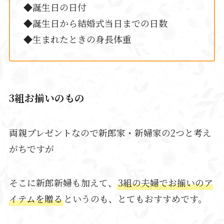
◆誕生日の日付
◆誕生日から結婚式当日までの日数
◆生まれたときの身長体重
3組お揃いのもの
両親プレゼントなので新郎家・新婦家の2つと考え
がちですが
そこに新郎新婦も加えて、
3組の夫婦でお揃いのア
イテムを贈る
というのも、とてもおすすめです。