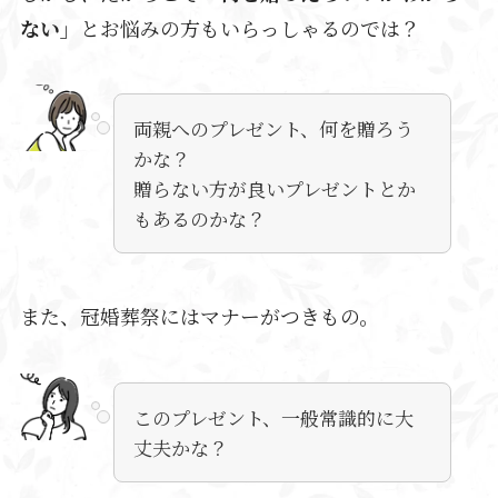
ない」
とお悩みの方もいらっしゃるのでは？
両親へのプレゼント、何を贈ろう
かな？
贈らない方が良いプレゼントとか
もあるのかな？
また、冠婚葬祭にはマナーがつきもの。
このプレゼント、一般常識的に大
丈夫かな？