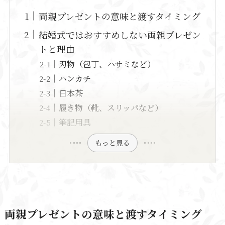
両親プレゼントの意味と渡すタイミング
結婚式ではおすすめしない両親プレゼン
トと理由
刃物（包丁、ハサミなど）
ハンカチ
日本茶
履き物（靴、スリッパなど）
筆記用具
もっと見る
両親プレゼントの意味と渡すタイミング