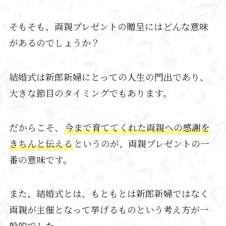
そもそも、両親プレゼントの贈呈にはどんな意味
があるのでしょうか？
結婚式は新郎新婦にとっての人生の門出であり、
大きな節目のタイミングでもあります。
だからこそ、
今まで育ててくれた両親への感謝を
きちんと伝える
というのが、両親プレゼントの一
番の意味です。
また、結婚式とは、もともとは新郎新婦ではなく
両親が主催となって挙げるものという考え方が一
般的でした。