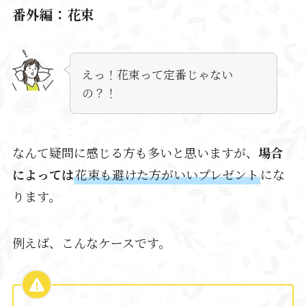
番外編：花束
えっ！花束って定番じゃない
の？！
なんて疑問に感じる方も多いと思いますが、
場合
によっては
花束も避けた方がいいプレゼント
にな
ります。
例えば、こんなケースです。