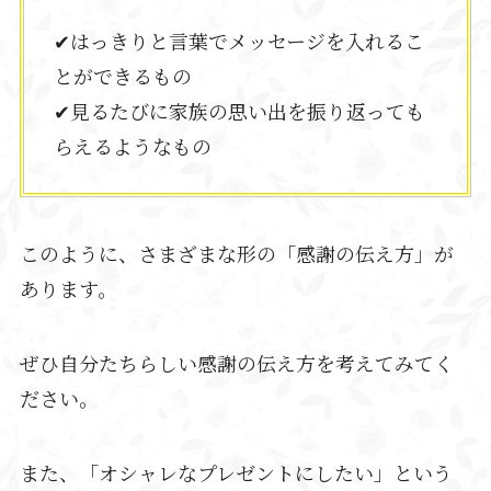
✔はっきりと言葉でメッセージを入れるこ
とができるもの
✔見るたびに家族の思い出を振り返っても
らえるようなもの
このように、さまざまな形の「感謝の伝え方」が
あります。
ぜひ自分たちらしい感謝の伝え方を考えてみてく
ださい。
また、「オシャレなプレゼントにしたい」という