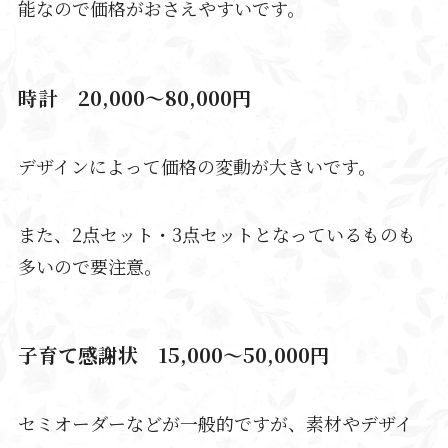
能なので価格がおさえやすいです。
時計 20,000～80,000円
デザインによって価格の変動が大きいです。
また、2点セット・3点セットとなっているものも
多いので要注意。
子育て感謝状 15,000～50,000円
セミオーダーなどが一般的ですが、素材やデザイ