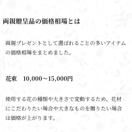
両親贈呈品の価格相場とは
両親プレゼントとして選ばれることの多いアイテム
の価格相場をまとめました。
花束 10,000～15,000円
使用する花の種類や大きさで変動するため、花材
にこだわりたい場合や大きなものを贈りたい場合
は価格が上がります。