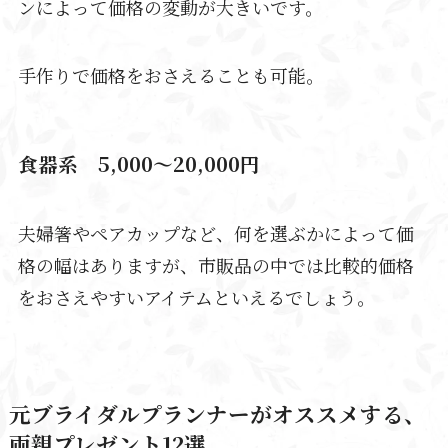
ンによって価格の変動が大きいです。
手作りで価格をおさえることも可能。
食器系 5,000～20,000円
夫婦箸やペアカップなど、何を選ぶかによって価
格の幅はありますが、市販品の中では比較的価格
をおさえやすいアイテムといえるでしょう。
元ブライダルプランナーがオススメする、
両親プレゼント12選