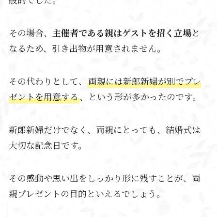
その場合、
主催者である親はゲストを招く立場
と
なるため、引き出物が用意されません。
その代わりとして、
両親には新郎新婦が別でプレ
ゼントを用意する
、という形が多かったのです。
新郎新婦だけでなく、両親にとっても、結婚式は
大切な記念日です。
その感動や思い出をしっかり形に残すことが、両
親プレゼントの目的といえるでしょう。