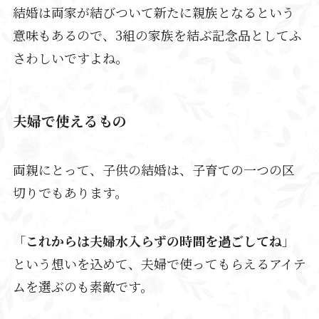
結婚は両家が結びついて新たに親族となるという
意味もあるので、3組の家族を結ぶ記念品としてふ
さわしいですよね。
夫婦で使えるもの
両親にとって、子供の結婚は、子育ての一つの区
切りでもあります。
「
これからは夫婦水入らずの時間を過ごしてね
」
という想いを込めて、夫婦で使ってもらえるアイテ
ムを選ぶのも素敵です。