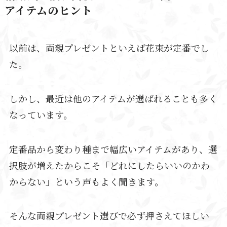
アイテムのヒント
以前は、両親プレゼントといえば花束が定番でし
た。
しかし、最近は他のアイテムが選ばれることも多く
なっています。
定番品から変わり種まで幅広いアイテムがあり、選
択肢が増えたからこそ「どれにしたらいいのかわ
からない」という声もよく聞きます。
そんな両親プレゼント選びで必ず押さえてほしい