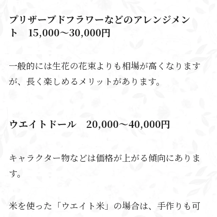
プリザーブドフラワーなどのアレンジメン
ト 15,000～30,000円
一般的には生花の花束よりも相場が高くなります
が、長く楽しめるメリットがあります。
ウエイトドール 20,000～40,000円
キャラクター物などは価格が上がる傾向にありま
す。
米を使った「ウエイト米」の場合は、手作りも可