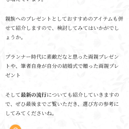
親族へのプレゼントとしておすすめのアイテムも併
せて紹介しますので、検討してみてはいかがでし
ょうか。
プランナー時代に素敵だなと思った両親プレゼン
トや、筆者自身が自分の結婚式で贈った両親プレ
ゼント
そして
最新の流行
についても紹介していきますの
で、ぜひ最後までご覧いただき、選び方の参考に
してみてくださいね。