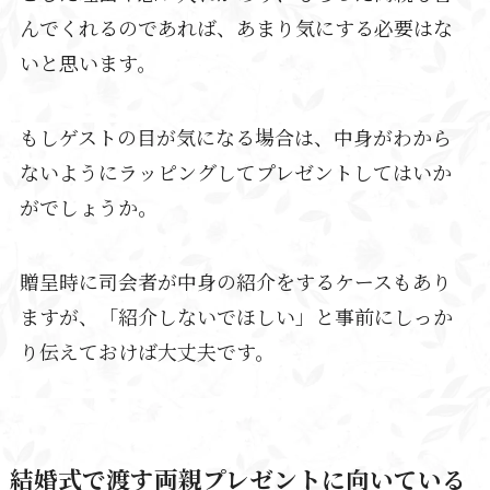
んでくれるのであれば、あまり気にする必要はな
いと思います。
もしゲストの目が気になる場合は、中身がわから
ないようにラッピングしてプレゼントしてはいか
がでしょうか。
贈呈時に司会者が中身の紹介をするケースもあり
ますが、「紹介しないでほしい」と事前にしっか
り伝えておけば大丈夫です。
結婚式で渡す両親プレゼントに向いている