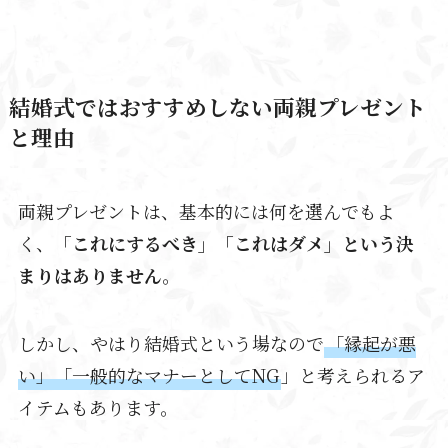
結婚式ではおすすめしない両親プレゼント
と理由
両親プレゼントは、基本的には何を選んでもよ
く、
「これにするべき」「これはダメ」という決
まりはありません
。
しかし、やはり結婚式という場なので
「縁起が悪
い」「一般的なマナーとしてNG
」と考えられるア
イテムもあります。