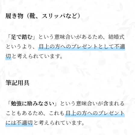
履き物（靴、スリッパなど）
「足で踏む」
という意味合いがあるため、結婚式
というより、
目上の方へのプレゼントとして不適
切
と考えられています。
筆記用具
「勉強に励みなさい」
という意味合いが含まれる
こともあるため、これも
目上の方へのプレゼント
には不適切
と考えられています。