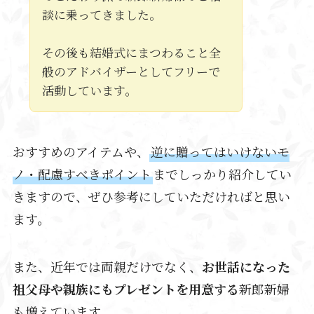
談に乗ってきました。
その後も結婚式にまつわること全
般のアドバイザーとしてフリーで
活動しています。
おすすめのアイテムや、
逆に贈ってはいけないモ
ノ・配慮すべきポイント
までしっかり紹介してい
きますので、ぜひ参考にしていただければと思い
ます。
また、近年では両親だけでなく、
お世話になった
祖父母や親族にもプレゼントを用意する
新郎新婦
も増えています。