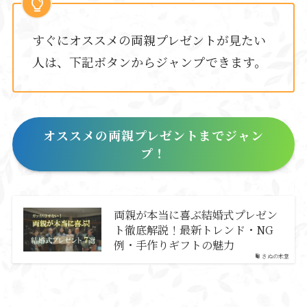
すぐにオススメの両親プレゼントが見たい
人は、下記ボタンからジャンプできます。
オススメの両親プレゼントまでジャン
プ！
両親が本当に喜ぶ結婚式プレゼン
ト徹底解説！最新トレンド・NG
例・手作りギフトの魅力
きぬの木堂