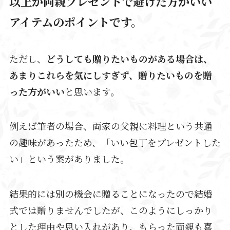
以上が両親プレゼントで避けた方がいい
アイテムのポイントです。
ただし、
どうしても贈りたいものがある場合は、
あまりこれらを気にしすぎず、贈りたいものを贈
った方がいい
と思います。
例えば筆者の場合、両家の父親に料理という共通
の趣味があったため、「いい包丁をプレゼントした
い」という案がありました。
結果的には別の機会に贈ることになったので結婚
式では贈りませんでしたが、このようにしっかり
とした理由や思い入れがあり、もらった両親も喜