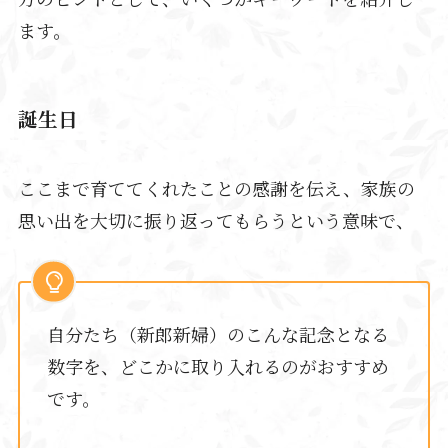
ます。
誕生日
ここまで育ててくれたことの感謝を伝え、家族の
思い出を大切に振り返ってもらうという意味で、
自分たち（新郎新婦）のこんな記念となる
数字を、どこかに取り入れるのがおすすめ
です。