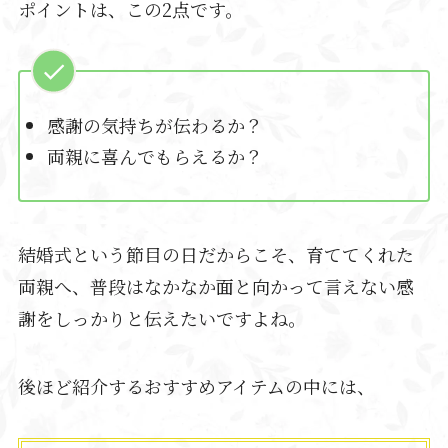
ポイントは、この2点です。
感謝の気持ちが伝わるか？
両親に喜んでもらえるか？
結婚式という節目の日だからこそ、育ててくれた
両親へ、普段はなかなか面と向かって言えない感
謝をしっかりと伝えたいですよね。
後ほど紹介するおすすめアイテムの中には、