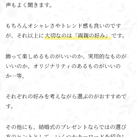
声もよく聞きます。
もちろんオシャレさやトレンド感も良いのです
が、それ以上に
大切なのは「両親の好み」
です。
飾って楽しめるものがいいのか、実用的なものが
いいのか、オリジナリティのあるものがいいの
か…等、
それぞれの好みを考えながら選ぶのがおすすめで
す。
その他にも、結婚式のプレゼントならではの選び
方のヒントとして、いくつかキーワードを紹介し