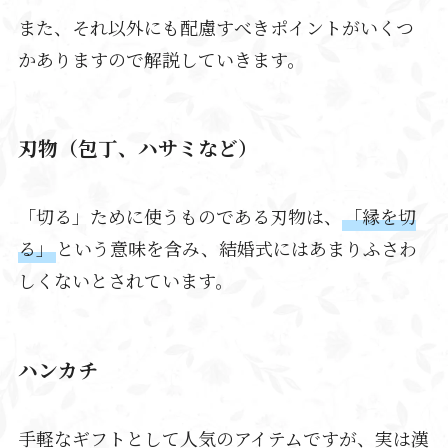
また、それ以外にも配慮すべきポイントがいくつ
かありますので解説していきます。
刃物（包丁、ハサミなど）
「切る」ために使うものである刃物は、
「縁を切
る」
という意味を含み、結婚式にはあまりふさわ
しくないとされています。
ハンカチ
手軽なギフトとして人気のアイテムですが、実は漢