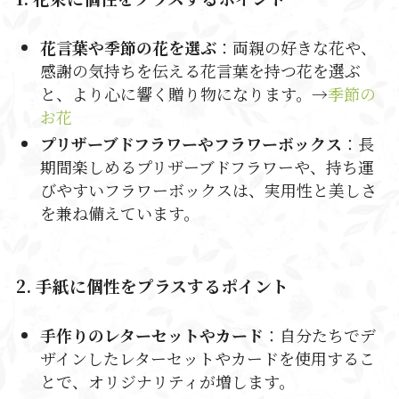
花言葉や季節の花を選ぶ
：両親の好きな花や、
感謝の気持ちを伝える花言葉を持つ花を選ぶ
と、より心に響く贈り物になります。→
季節の
お花
プリザーブドフラワーやフラワーボックス
：長
期間楽しめるプリザーブドフラワーや、持ち運
びやすいフラワーボックスは、実用性と美しさ
を兼ね備えています。
2. 手紙に個性をプラスするポイント
手作りのレターセットやカード
：自分たちでデ
ザインしたレターセットやカードを使用するこ
とで、オリジナリティが増します。