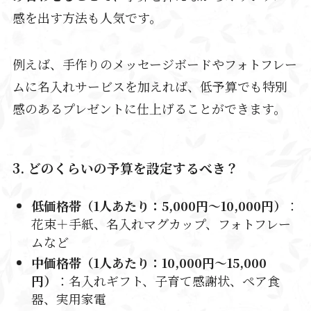
感を出す方法も人気です。
例えば、手作りのメッセージボードやフォトフレー
ムに名入れサービスを加えれば、低予算でも特別
感のあるプレゼントに仕上げることができます。
3. どのくらいの予算を設定するべき？
低価格帯（1人あたり：5,000円〜10,000円）
：
花束＋手紙、名入れマグカップ、フォトフレー
ムなど
中価格帯（
1人あたり：
10,000円〜15,000
円）
：名入れギフト、子育て感謝状、ペア食
器、実用家電