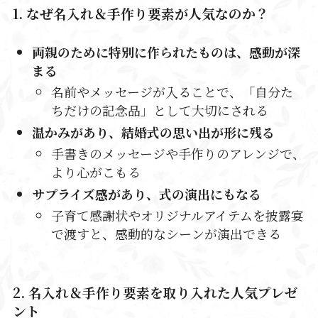
1. なぜ名入れ＆手作り要素が人気なのか？
両親のために特別に作られたものは、感動が深
まる
名前やメッセージが入ることで、「自分た
ちだけの記念品」として大切にされる
温かみがあり、結婚式の思い出が形に残る
手書きのメッセージや手作りのアレンジで、
より心がこもる
サプライズ感があり、式の演出にもなる
子育て感謝状やオリジナルアイテムを披露宴
で渡すと、感動的なシーンが演出できる
2. 名入れ＆手作り要素を取り入れた人気プレゼ
ント