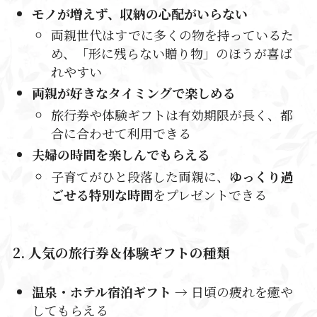
モノが増えず、収納の心配がいらない
両親世代はすでに多くの物を持っているた
め、「形に残らない贈り物」のほうが喜ば
れやすい
両親が好きなタイミングで楽しめる
旅行券や体験ギフトは有効期限が長く、都
合に合わせて利用できる
夫婦の時間を楽しんでもらえる
子育てがひと段落した両親に、
ゆっくり過
ごせる特別な時間
をプレゼントできる
2. 人気の旅行券＆体験ギフトの種類
温泉・ホテル宿泊ギフト
→ 日頃の疲れを癒や
してもらえる