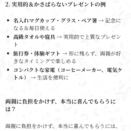
2. 実用的＆かさばらないプレゼントの例
名入れマグカップ・グラス・ペア箸
→ 記念に
なる＆毎日使える
高級タオルや寝具
→ 実用的で上質なプレゼン
ト
旅行券・体験ギフト
→ 形に残らず、両親が好
きなタイミングで楽しめる
コンパクトな家電（コーヒーメーカー、電気ケ
トル）
→ 生活を便利に
両親に負担をかけず、本当に喜んでもらうに
は
？
両親に負担をかけず、本当に喜んでもらうには、