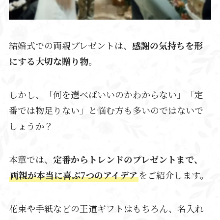
結婚式での両親プレゼントは、
感謝の気持ちを形
にする大切な贈り物
。
しかし、「何を選べばいいのかわからない」「定
番では物足りない」と悩む方も多いのではないで
しょうか？
本章では、
定番からトレンドのプレゼントまで、
両親が本当に喜ぶ7つのアイデア
をご紹介します。
花束や手紙などの王道ギフトはもちろん、名入れ