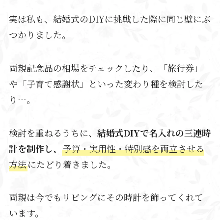
実は私も、結婚式のDIYに挑戦した際に同じ壁にぶ
つかりました。
両親記念品の相場をチェックしたり、「旅行券」
や「子育て感謝状」といった変わり種を検討した
り…。
検討を重ねるうちに、
結婚式DIYで名入れの三連時
計を制作し、
予算・実用性・特別感を両立させる
方法
にたどり着きました。
両親は今でもリビングにその時計を飾ってくれて
います。