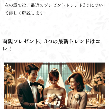
次の章では、最近のプレゼントトレンド3つについ
て詳しく解説します。
両親プレゼント、3つの最新トレンドはコ
レ！