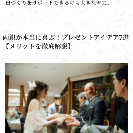
出づくりをサポート
できるのも大きな魅力。
両親が本当に喜ぶ！プレゼントアイデア7選
【メリットを徹底解説】