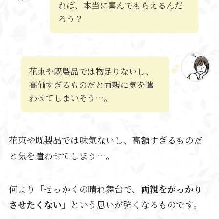
れば、本当に喜んでもらえるんだ
ろう？
花束や既製品では物足りないし、
高価すぎるものだと両親に気を遣
わせてしまいそう…。
花束や既製品では味気ないし、高額すぎるものだ
と気を遣わせてしまう…。
何より「せっかくの晴れ舞台で、
両親をがっかり
させたくない
」という思いが強くなるものです。