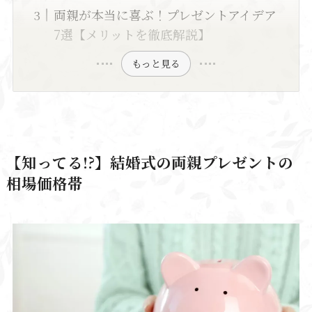
両親が本当に喜ぶ！プレゼントアイデア
7選【メリットを徹底解説】
もっと見る
【知ってる!?】結婚式の両親プレゼントの
相場価格帯