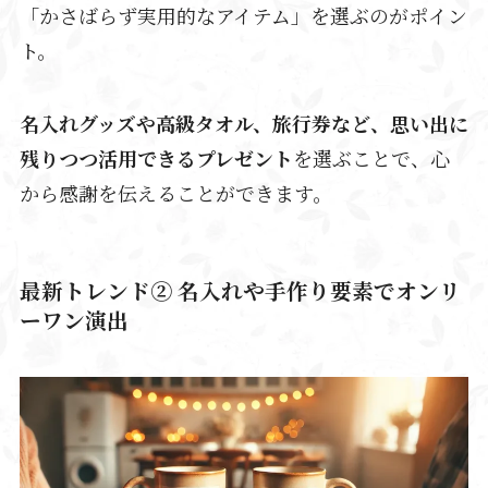
「かさばらず実用的なアイテム」を選ぶのがポイン
ト。
名入れグッズや高級タオル、旅行券など、思い出に
残りつつ活用できるプレゼント
を選ぶことで、心
から感謝を伝えることができます。
最新トレンド② 名入れや手作り要素でオンリ
ーワン演出