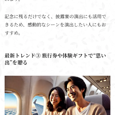
記念に残るだけでなく、披露宴の演出にも活用で
きるため、感動的なシーンを演出したい人にもお
すすめ。
最新トレンド③ 旅行券や体験ギフトで“思い
出”を贈る