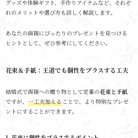
グッズや体験ギフト、手作りアイテムなど、それぞ
れのメリットや選び方も詳しく解説します。
あなたの両親にぴったりのプレゼントを見つける
ヒントとして、ぜひ参考にしてください。
花束＆手紙：王道でも個性をプラスする工夫
結婚式で両親への贈り物として定番の
花束と手紙
ですが、
一工夫加える
ことで、より特別なプレゼ
ントにすることができます。
1. 花束に個性をプラスするポイント