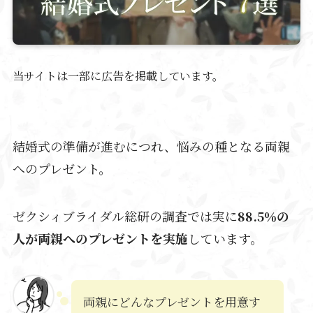
当サイトは一部に広告を掲載しています。
結婚式の準備が進むにつれ、悩みの種となる両親
へのプレゼント。
ゼクシィブライダル総研の調査では実に
88.5％の
人が両親へのプレゼントを実施
しています。
両親にどんなプレゼントを用意す