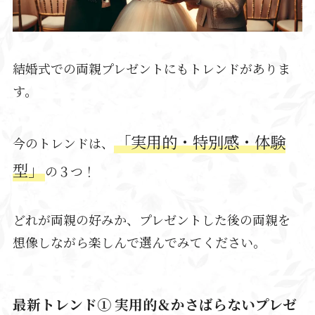
結婚式での両親プレゼントにもトレンドがありま
す。
「実用的・特別感・体験
今のトレンドは、
型」
の３つ！
どれが両親の好みか、プレゼントした後の両親を
想像しながら楽しんで選んでみてください。
最新トレンド① 実用的＆かさばらないプレゼ