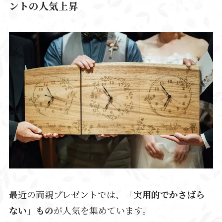
ントの人気上昇
最近の両親プレゼントでは、
「実用的でかさばら
ない」もの
が人気を集めています。