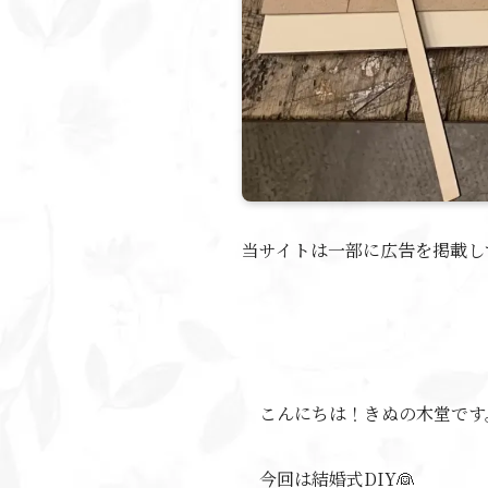
当サイトは一部に広告を掲載し
こんにちは！きぬの木堂です
今回は結婚式DIY👰