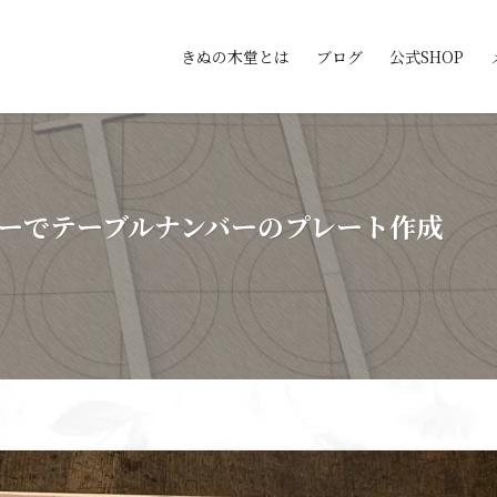
きぬの木堂とは
ブログ
公式SHOP
ーでテーブルナンバーのプレート作成