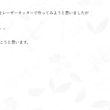
をレーザーカッターで作ってみようと思いましたが
。。
こうと思います。