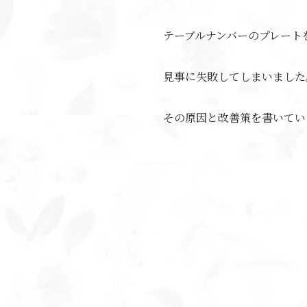
テーブルナンバーのプレート
見事に失敗してしまいました
その
原因と改善策
を書いてい