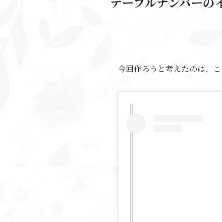
テーブルナンバーの
今回作ろうと考えたのは、こ