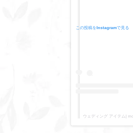
この投稿をInstagramで見る
ウェディング アイテム| mos