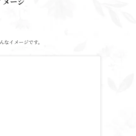
イメージ
んなイメージです。