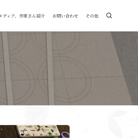
メディア、作家さん紹介
お問い合わせ
その他