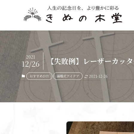
2021
【失敗例】レーザーカッタ
12/26
おすすめDIY
結婚式アイデア
2021-12-26