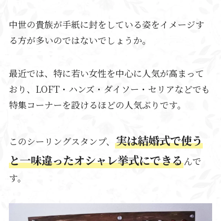
中世の貴族が手紙に封をしている姿をイメージす
る方が多いのではないでしょうか。
最近では、特に若い女性を中心に人気が高まって
おり、LOFT・ハンズ・ダイソー・セリアなどでも
特集コーナーを設けるほどの人気ぶりです。
実は結婚式で使う
このシーリングスタンプ、
と一味違ったオシャレ挙式にできる
んで
す。