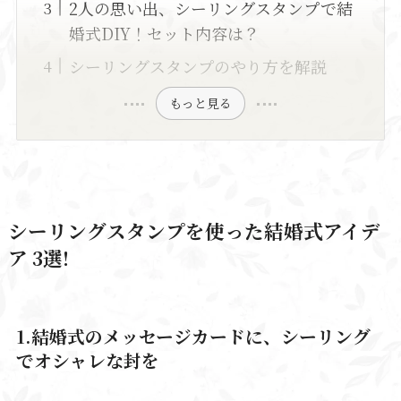
2人の思い出、シーリングスタンプで結
婚式DIY！セット内容は？
シーリングスタンプのやり方を解説
もっと見る
シーリングスタンプを使った結婚式アイデ
ア 3選!
1.結婚式のメッセージカードに、シーリング
でオシャレな封を