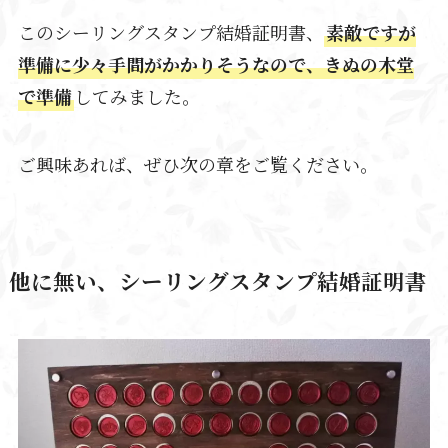
このシーリングスタンプ結婚証明書、
素敵ですが
準備に少々手間がかかりそうなので、きぬの木堂
で準備
してみました。
ご興味あれば、ぜひ次の章をご覧ください。
他に無い、シーリングスタンプ結婚証明書