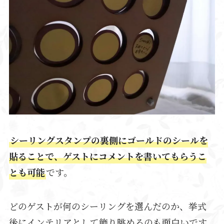
シーリングスタンプの裏側にゴールドのシールを
貼ることで、ゲストにコメントを書いてもらうこ
とも可能
です。
どのゲストが何のシーリングを選んだのか、挙式
後にインテリアとして飾り眺めるのも面白いです