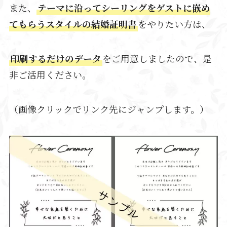
また、
テーマに沿ってシーリングをゲストに嵌め
てもらうスタイルの結婚証明書
をやりたい方は、
印刷するだけのデータ
をご用意しましたので、是
非ご活用ください。
（画像クリックでリンク先にジャンプします。）