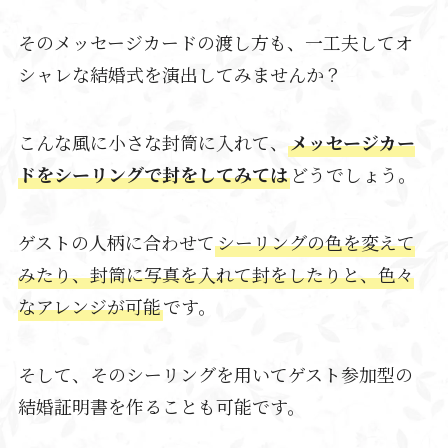
そのメッセージカードの渡し方も、一工夫してオ
シャレな結婚式を演出してみませんか？
こんな風に小さな封筒に入れて、
メッセージカー
ドをシーリングで封をしてみては
どうでしょう。
ゲストの人柄に合わせて
シーリングの色を変えて
みたり、封筒に写真を入れて封をしたりと、色々
なアレンジが可能
です。
そして、そのシーリングを用いてゲスト参加型の
結婚証明書を作ることも可能です。