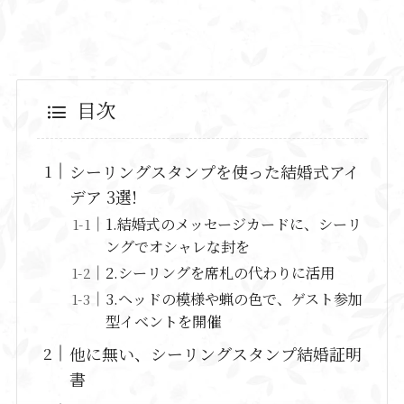
目次
シーリングスタンプを使った結婚式アイ
デア 3選!
1.結婚式のメッセージカードに、シーリ
ングでオシャレな封を
2.シーリングを席札の代わりに活用
3.ヘッドの模様や蝋の色で、ゲスト参加
型イベントを開催
他に無い、シーリングスタンプ結婚証明
書