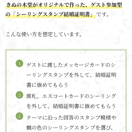
きぬの木堂がオリジナルで作った、ゲスト参加型
の「シーリングスタンプ結婚証明書」
です。
こんな使い方を想定しています。
ゲストに渡したメッセージカードのシ
ーリングスタンプを外して、結婚証明
書に嵌めてもらう
席札、エスコートカードのシーリング
を外して、結婚証明書に嵌めてもらう
テーマに沿った回答のスタンプ模様や
蝋の色のシーリングスタンプを選び、