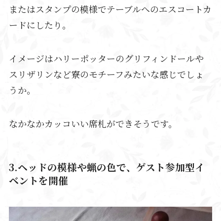
またはスタンプの模様でテーブルへのエスコートカ
ードにしたり。
イメージはハリーポッターのグリフィンドールや
スリザリンなど寮のモチーフみたいな感じでしょ
うか。
なかなかカッコいい席札ができそうです。
3.ヘッドの模様や蝋の色で、ゲスト参加型イ
ベントを開催