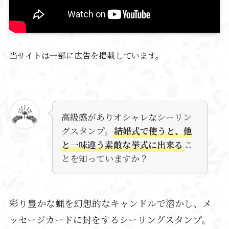
当サイトは一部に広告を掲載しています。
高級感がありオシャレなシーリン
グスタンプ。
結婚式で使うと、他
と一味違う素敵な挙式に出来る
こ
とを知っていますか？
彩り豊かな蝋を幻想的なキャンドルで溶かし、メ
ッセージカードに封をするシーリングスタンプ。