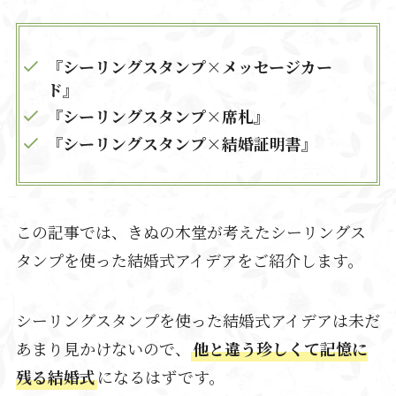
『シーリングスタンプ×メッセージカー
ド』
『シーリングスタンプ×席札』
『シーリングスタンプ×結婚証明書』
この記事では、きぬの木堂が考えたシーリングス
タンプを使った結婚式アイデアをご紹介します。
シーリングスタンプを使った結婚式アイデアは未だ
あまり見かけないので、
他と違う珍しくて記憶に
残る結婚式
になるはずです。