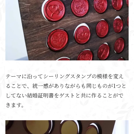
テーマに沿ってシーリングスタンプの模様を変え
ることで、統一感がありながらも同じものが1つと
してない結婚証明書をゲストと共に作ることがで
きます。