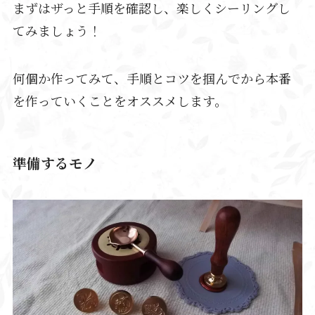
まずはザっと手順を確認し、楽しくシーリングし
てみましょう！
何個か作ってみて、手順とコツを掴んでから本番
を作っていくことをオススメします。
準備するモノ