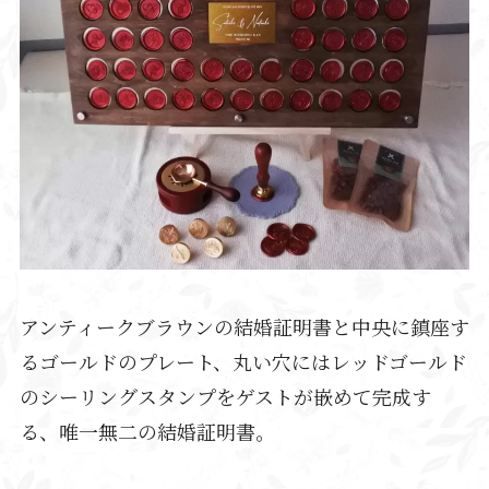
アンティークブラウンの結婚証明書と中央に鎮座す
るゴールドのプレート、丸い穴にはレッドゴールド
のシーリングスタンプをゲストが嵌めて完成す
る、唯一無二の結婚証明書。