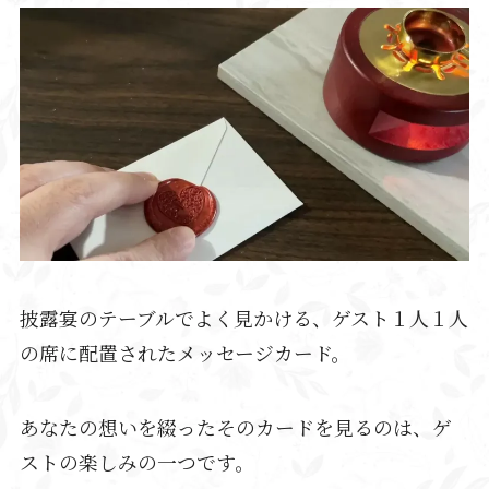
披露宴のテーブルでよく見かける、ゲスト１人１人
の席に配置されたメッセージカード。
あなたの想いを綴ったそのカードを見るのは、ゲ
ストの楽しみの一つです。