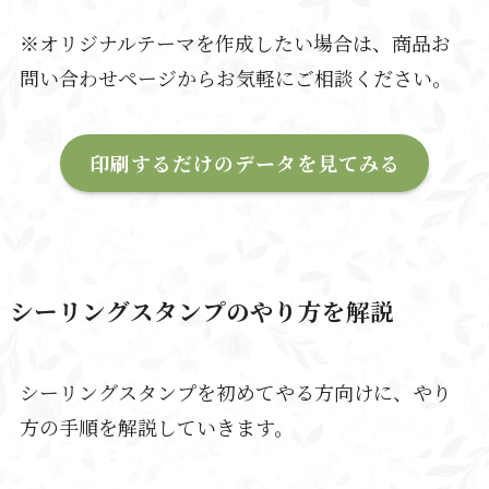
※オリジナルテーマを作成したい場合は、商品お
問い合わせページからお気軽にご相談ください。
印刷するだけのデータを見てみる
シーリングスタンプのやり方を解説
シーリングスタンプを初めてやる方向けに、やり
方の手順を解説していきます。