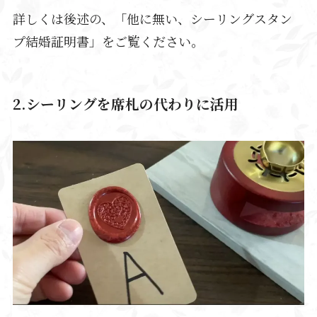
詳しくは後述の、「他に無い、シーリングスタン
プ結婚証明書」をご覧ください。
2.シーリングを席札の代わりに活用