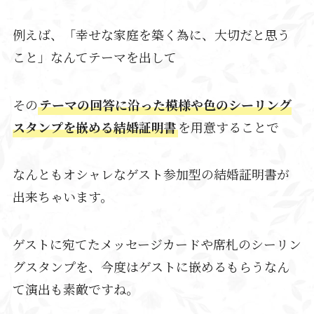
例えば、「幸せな家庭を築く為に、大切だと思う
こと」なんてテーマを出して
その
テーマの回答に沿った模様や色のシーリング
スタンプを嵌める結婚証明書
を用意することで
なんともオシャレなゲスト参加型の結婚証明書が
出来ちゃいます。
ゲストに宛てたメッセージカードや席札のシーリン
グスタンプを、今度はゲストに嵌めるもらうなん
て演出も素敵ですね。