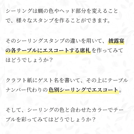
シーリングは蝋の色やヘッド部分を変えること
で、様々なスタンプを作ることができます。
そのシーリングスタンプの違いを用いて、
披露宴
の各テーブルにエスコートする席札
を作ってみて
はどうでしょうか？
クラフト紙にゲスト名を書いて、その上にテーブル
ナンバー代わりの
色別シーリングでエスコート
。
そして、シーリングの色と合わせたカラーでテー
ブルを彩ってみてはどうでしょうか？