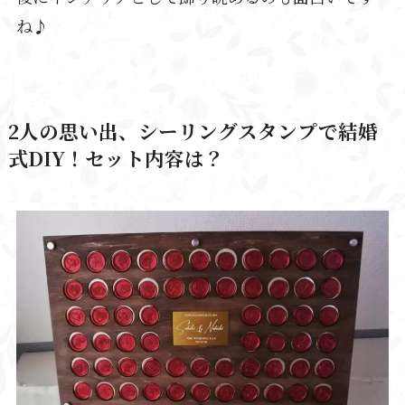
ね♪
2人の思い出、シーリングスタンプで結婚
式DIY！セット内容は？