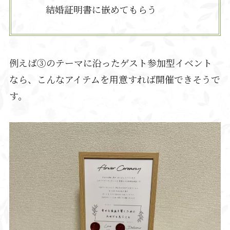
結婚証明書に嵌めてもらう
例えば③のテーマに沿ったゲスト参加型イベント
なら、こんなアイテムを用意すれば開催できそうで
す。