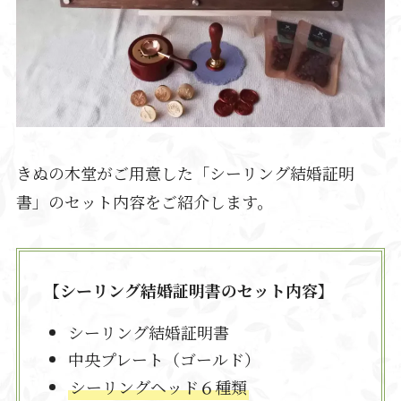
きぬの木堂がご用意した「シーリング結婚証明
書」のセット内容をご紹介します。
【シーリング結婚証明書のセット内容】
シーリング結婚証明書
中央プレート（ゴールド）
シーリングヘッド６種類