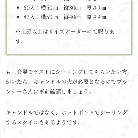
60人：横50㎝ 縦30㎝ 厚さ9㎜
82人：横50㎝ 縦40㎝ 厚さ9㎜
※上記以上はサイズオーダーにて賜りま
す。
もし会場でゲストにシーリングしてもらいたい方
がいたら、キャンドルの火が必要となるのでプラ
ンナーさんに事前確認しましょう。
キャンドルではなく、ホットボンドでシーリング
するスタイルもあるようです。