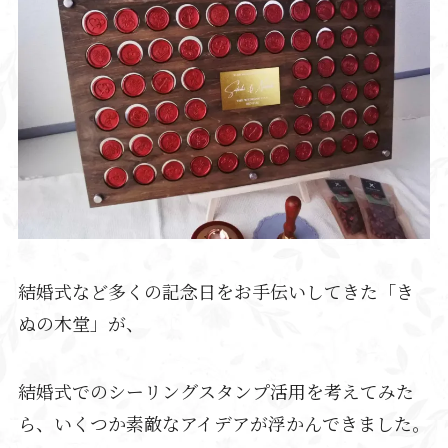
結婚式など多くの記念日をお手伝いしてきた「き
ぬの木堂」が、
結婚式でのシーリングスタンプ活用を考えてみた
ら、いくつか素敵なアイデアが浮かんできました。