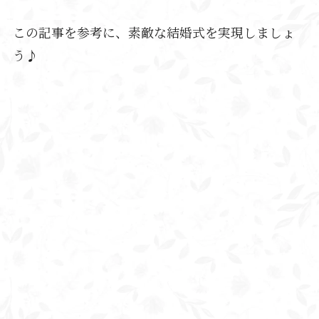
この記事を参考に、素敵な結婚式を実現しましょ
う♪