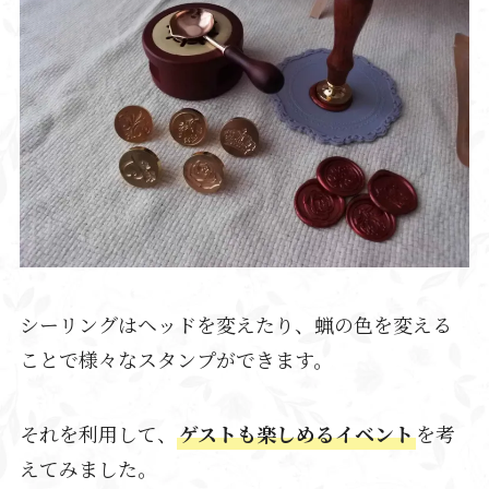
シーリングはヘッドを変えたり、蝋の色を変える
ことで様々なスタンプができます。
それを利用して、
ゲストも楽しめるイベント
を考
えてみました。