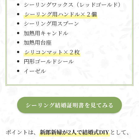
シーリングワックス（レッドゴールド）
シーリング用ハンドル×２個
シーリング用スプーン
加熱用キャンドル
加熱用台座
シリコンマット×２枚
円形ゴールドシール
イーゼル
シーリング結婚証明書を見てみる
ポイントは、
新郎新婦が2人で結婚式DIY
として、