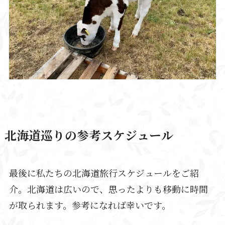
北海道巡りの参考スケジュール
最後に私たちの北海道旅行スケジュールをご紹
介。北海道は広いので、思ったよりも移動に時間
が取られます。参考になれば幸いです。