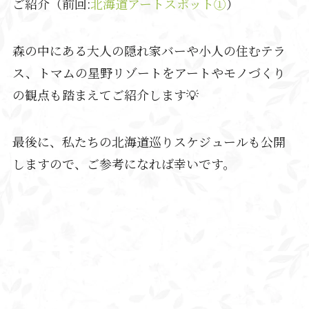
ご紹介
（前回:
北海道アートスポット①
）
森の中にある大人の隠れ家バーや小人の住むテラ
ス、トマムの星野リゾートをアートやモノづくり
の観点も踏まえてご紹介します💡
最後に、私たちの北海道巡りスケジュールも公開
しますので、ご参考になれば幸いです。