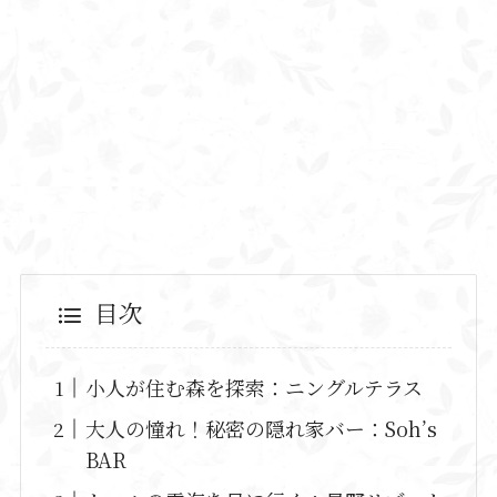
目次
小人が住む森を探索：ニングルテラス
大人の憧れ！秘密の隠れ家バー：Soh’s
BAR