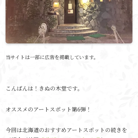
当サイトは一部に広告を掲載しています。
こんばんは！きぬの木堂です。
オススメのアートスポット第6弾！
今回は北海道のおすすめアートスポットの続きを