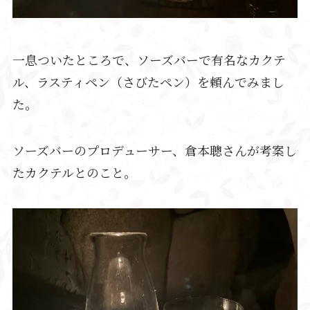
一息ついたところで、ソーズバーで有名なカクテ
ル、ラスティペン（さびたペン）を頼んでみまし
た。
ソーズバーのプロデューサー、倉本聰さんが考案し
たカクテルとのこと。