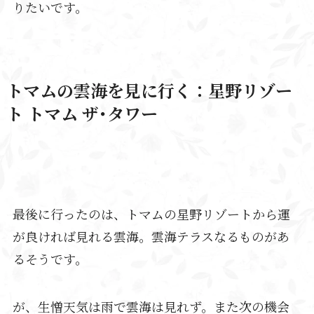
りたいです。
トマムの雲海を見に行く：星野リゾー
ト トマム ザ･タワー
最後に行ったのは、トマムの星野リゾートから運
が良ければ見れる雲海。雲海テラスなるものがあ
るそうです。
が、生憎天気は雨で雲海は見れず。また次の機会