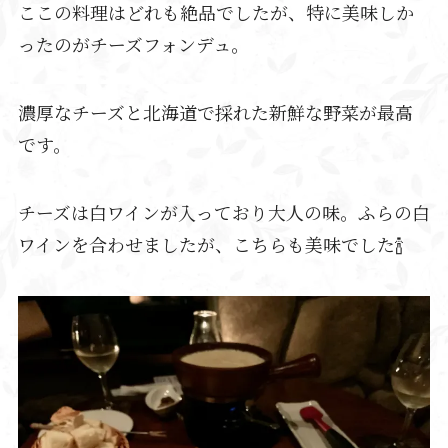
ここの料理はどれも絶品でしたが、特に美味しか
ったのがチーズフォンデュ。
濃厚なチーズと北海道で採れた新鮮な野菜が最高
です。
チーズは白ワインが入っており大人の味。ふらの白
ワインを合わせましたが、こちらも美味でした🍾