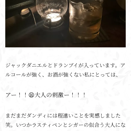
ジャックダニエルとドランブイが入っています。ア
ルコールが強く、お酒が強くない私にとっては、
アー！！😫大人の刺激ー！！！
まだまだダンディには程遠いことを実感しました
笑。
いつかラスティペンとシガーの似合う大人にな