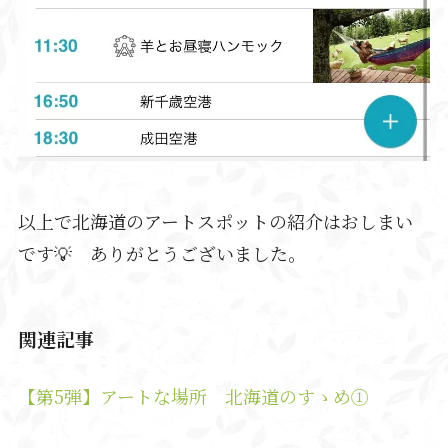
以上で北海道のアートスポットの紹介はおしまい
です💡 ありがとうございました。
関連記事
【第5弾】アートな場所 北海道のすゝめ①