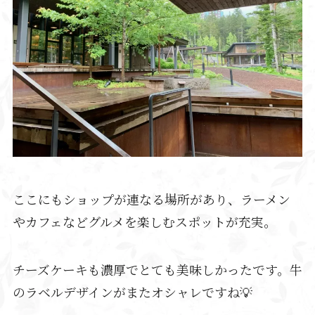
ここにもショップが連なる場所があり、ラーメン
やカフェなどグルメを楽しむスポットが充実。
チーズケーキも濃厚でとても美味しかったです。牛
のラベルデザインがまたオシャレですね💡