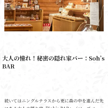
大人の憧れ！秘密の隠れ家バー：
Soh’s
BAR
続いてはニングルテラスから更に森の中を進んだ先