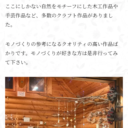
ここにしかない自然をモチーフにした木工作品や
手芸作品など、多数のクラフト作品がありまし
た。
モノづくりの参考になるクオリティの高い作品ば
かりです。モノづくりが好きな方は是非行ってみ
て下さい。