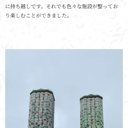
に持ち越しです。それでも色々な施設が整ってお
り楽しむことができました。