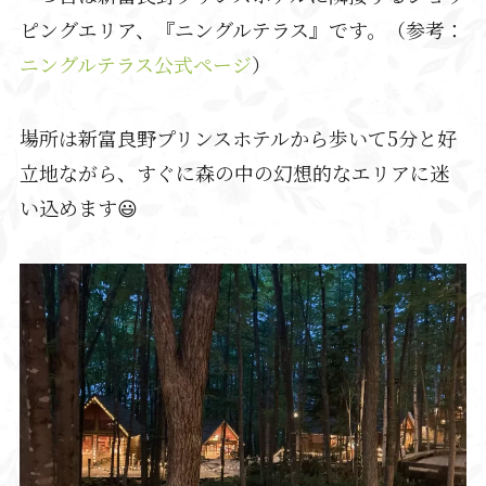
ピングエリア、『ニングルテラス』です。（参考：
ニングルテラス公式ページ
）
場所は新富良野プリンスホテルから歩いて5分と好
立地ながら、すぐに森の中の幻想的なエリアに迷
い込めます😃