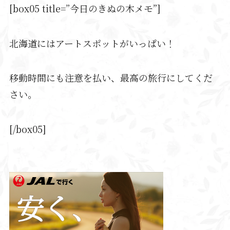
[box05 title=”今日のきぬの木メモ”]
北海道にはアートスポットがいっぱい！
移動時間にも注意を払い、最高の旅行にしてくだ
さい。
[/box05]