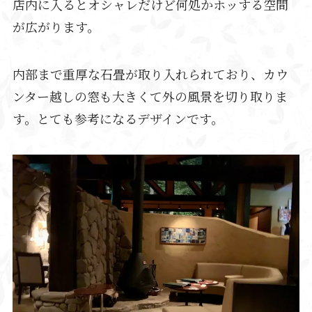
店内に入るとオシャレだけど何処かホッする空間
が広がります。
内部まで重厚な石畳が取り入れられており、カウ
ンター越しの窓も大きくて外の風景を切り取りま
す。とても参考になるデザインです。