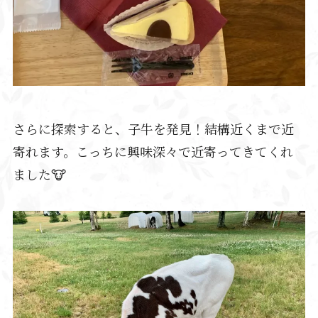
さらに探索すると、子牛を発見！結構近くまで近
寄れます。こっちに興味深々で近寄ってきてくれ
ました🐮