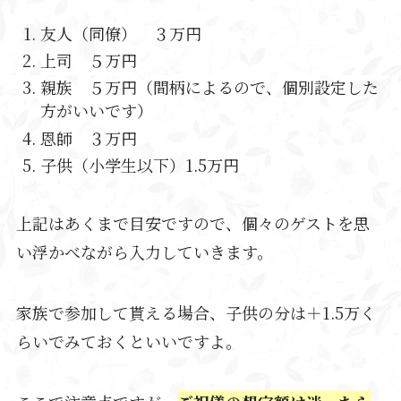
友人（同僚） ３万円
上司 ５万円
親族 ５万円（間柄によるので、個別設定した
方がいいです）
恩師 ３万円
子供（小学生以下）1.5万円
上記はあくまで目安ですので、個々のゲストを思
い浮かべながら入力していきます。
家族で参加して貰える場合、子供の分は＋1.5万く
らいでみておくといいですよ。