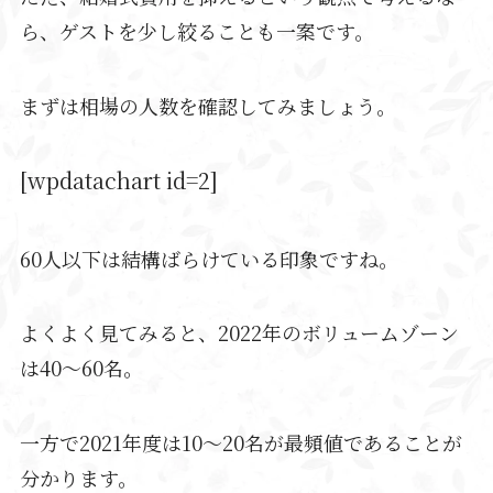
ら、ゲストを少し絞ることも一案です。
まずは相場の人数を確認してみましょう。
[wpdatachart id=2]
60人以下は結構ばらけている印象ですね。
よくよく見てみると、2022年のボリュームゾーン
は40～60名。
一方で2021年度は10～20名が最頻値であることが
分かります。