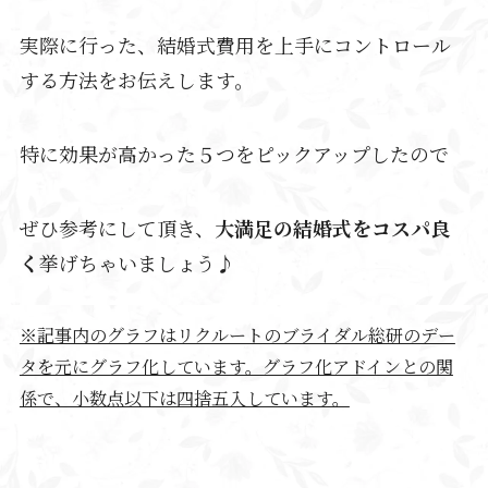
実際に行った、結婚式費用を上手にコントロール
する方法をお伝えします。
特に効果が高かった５つをピックアップしたので
ぜひ参考にして頂き、
大満足の結婚式をコスパ良
く
挙げちゃいましょう♪
※記事内のグラフはリクルートのブライダル総研のデー
タを元にグラフ化しています。グラフ化アドインとの関
係で、小数点以下は四捨五入しています。