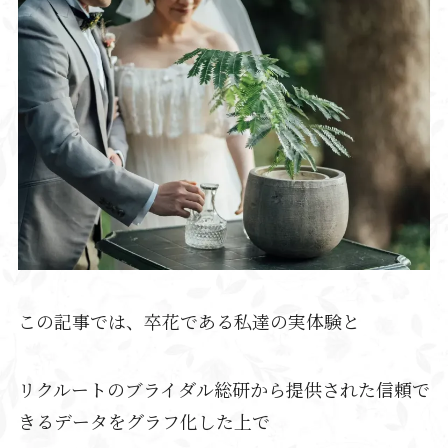
この記事では、卒花である私達の実体験と
リクルートのブライダル総研から提供された信頼で
きるデータをグラフ化した上で