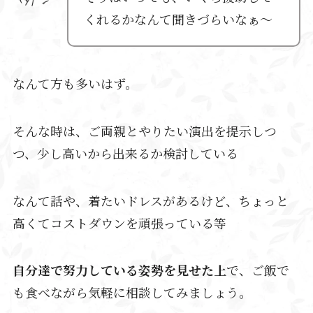
くれるかなんて聞きづらいなぁ～
なんて方も多いはず。
そんな時は、ご両親とやりたい演出を提示しつ
つ、少し高いから出来るか検討している
なんて話や、着たいドレスがあるけど、ちょっと
高くてコストダウンを頑張っている等
自分達で努力している姿勢を見せた上
で、ご飯で
も食べながら気軽に相談してみましょう。