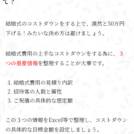
て？
結婚式のコストダウンをする上で、漠然と50万円
下げる！みたいな決め方は避けましょう。
結婚式費用の上手なコストダウンをする為に、
３
つの重要情報
を整理することが大事です。
結婚式費用の見積り内訳
招待客の人数と属性
ご祝儀の具体的な想定額
この３つの情報をExcel等で整理し、コストダウン
の具体的な目標金額を設定しましょう。