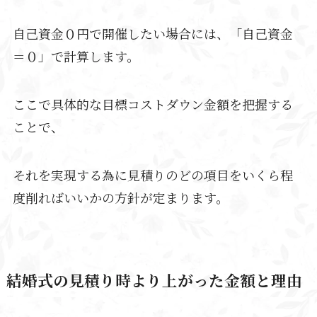
自己資金０円で開催したい場合には、「自己資金
＝０」で計算します。
ここで具体的な目標コストダウン金額を把握する
ことで、
それを実現する為に見積りのどの項目をいくら程
度削ればいいかの方針が定まります。
結婚式の見積り時より上がった金額と理由