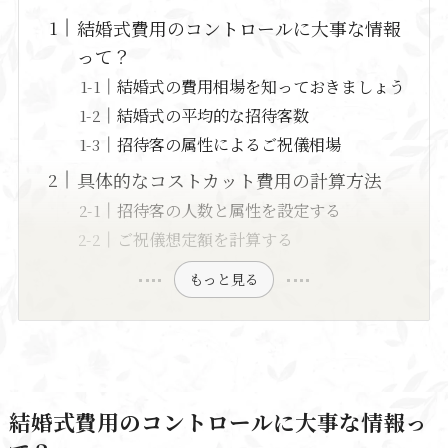
結婚式費用のコントロールに大事な情報
って？
結婚式の費用相場を知っておきましょう
結婚式の平均的な招待客数
招待客の属性によるご祝儀相場
具体的なコストカット費用の計算方法
招待客の人数と属性を設定する
ご祝儀想定額を計算する
もっと見る
結婚式費用のコントロールに大事な情報っ