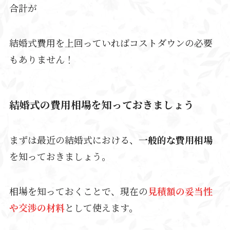
合計が
結婚式費用を上回っていればコストダウンの必要
もありません！
結婚式の費用相場を知っておきましょう
まずは最近の結婚式における、
一般的な費用相場
を知っておきましょう。
相場を知っておくことで、現在の
見積額の妥当性
や交渉の材料
として使えます。