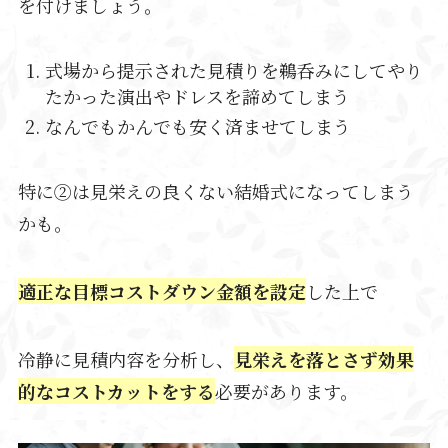
を付けましょう。
式場から提示された見積りを鵜呑みにしてやり
たかった演出やドレスを諦めてしまう
なんでもかんでも安く済ませてしまう
特に②は見栄えの良くない結婚式になってしまう
かも。
適正な目標コストダウン金額を設定
した上で
冷静に見積内容を分析し、
見栄えを落とさず効果
的なコストカットをする
必要があります。