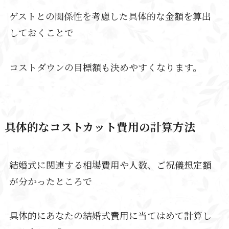
ゲストとの関係性を考慮した具体的な金額を算出
しておくことで
コストダウンの目標額も決めやすくなります。
具体的なコストカット費用の計算方法
結婚式に関連する相場費用や人数、ご祝儀想定額
が分かったところで
具体的にあなたの結婚式費用に当てはめて計算し