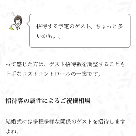
招待する予定のゲスト、ちょっと多
いかも。。
って感じた方は、ゲスト招待数を調整することも
上手なコストコントロールの一案です。
招待客の属性によるご祝儀相場
結婚式には多種多様な関係のゲストを招待します
よね。