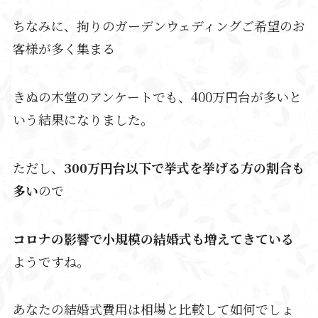
ちなみに、拘りのガーデンウェディングご希望のお
客様が多く集まる
きぬの木堂のアンケートでも、400万円台が多いと
いう結果になりました。
ただし、
300万円台以下で挙式を挙げる方の割合も
多い
ので
コロナの影響で小規模の結婚式も増えてきている
ようですね。
あなたの結婚式費用は相場と比較して如何でしょ