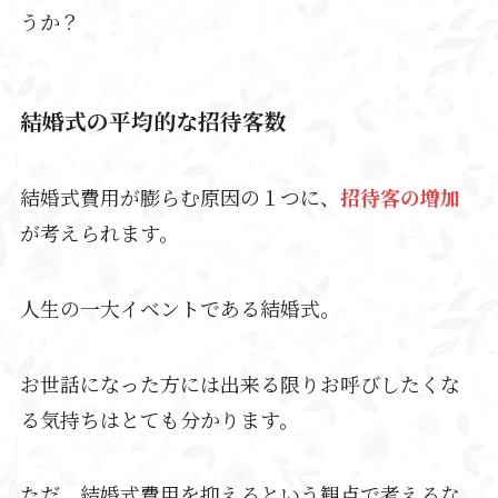
うか？
結婚式の平均的な招待客数
結婚式費用が膨らむ原因の１つに、
招待客の増加
が考えられます。
人生の一大イベントである結婚式。
お世話になった方には出来る限りお呼びしたくな
る気持ちはとても分かります。
ただ、結婚式費用を抑えるという観点で考えるな