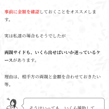
事前に金額を確認
しておくことをオススメしま
す。
実は私達の場合もそうでしたが
両親サイドも、いくら出せばいいか迷っているケ
ース
があります。
理由は、相手方の両親と金額を合わせておきたい
等。
そうはいっても、いくら援助して