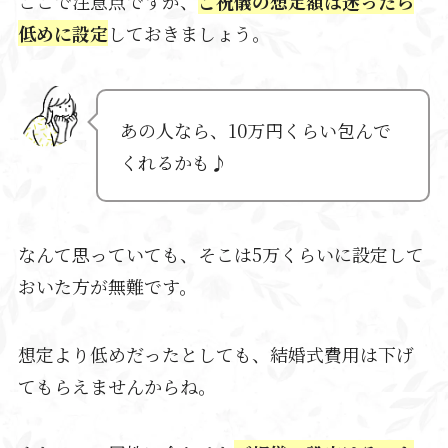
ここで注意点ですが、
ご祝儀の想定額は
迷ったら
低めに設定
しておきましょう。
あの人なら、10万円くらい包んで
くれるかも♪
なんて思っていても、そこは5万くらいに設定して
おいた方が無難です。
想定より低めだったとしても、結婚式費用は下げ
てもらえませんからね。