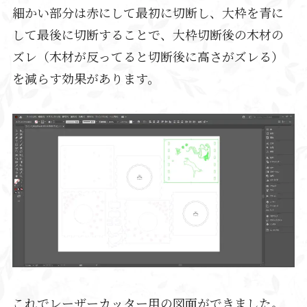
細かい部分は赤にして最初に切断し、大枠を青に
して最後に切断することで、大枠切断後の木材の
ズレ（木材が反ってると切断後に高さがズレる）
を減らす効果があります。
これでレーザーカッター用の図面ができました。