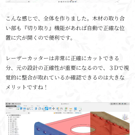
こんな感じで、全体を作りました。木材の取り合
い部も『切り取り』機能があれば自動で正確な位
置に穴が開くので便利です。
レーザーカッターは非常に正確にカットできる
分、元の設計の正確性が重要になるので、３Dで視
覚的に整合が取れているか確認できるのは大きな
メリットですね！