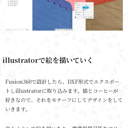
illustratorで絵を描いていく
Fusion360で設計したら、DXF形式でエクスポー
トしillustratorに取り込みます。猫とコーヒーが
好きなので、それをモチーフにしてデザインをして
いきます。