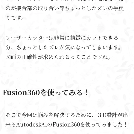
のが接合部の取り合い等ちょっとしたズレの手戻
りです。
レーザーカッターは非常に精緻にカットできる
分、ちょっとしたズレが気になってしまいます。
図面の正確性が求められるってことですね。
Fusion360を使ってみる！
そこで今回は悩みを解決するために、３D設計が出
来るAutodesk社のFusion360を使ってみました！