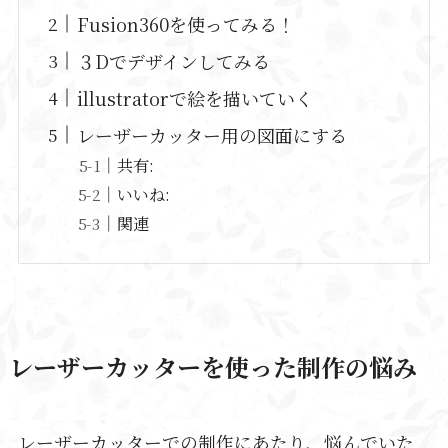
Fusion360を使ってみる！
３Dでデザインしてみる
illustratorで絵を描いていく
レーザーカッター用の図面にする
共有:
いいね:
関連
レーザーカッターを使った制作の悩み
レーザーカッターでの制作にあたり、悩んでいた