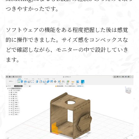
つきやすかったです。
ソフトウェアの機能をある程度把握した後は感覚
的に操作できました。サイズ感をコンベックスな
どで確認しながら、モニターの中で設計していき
ます。