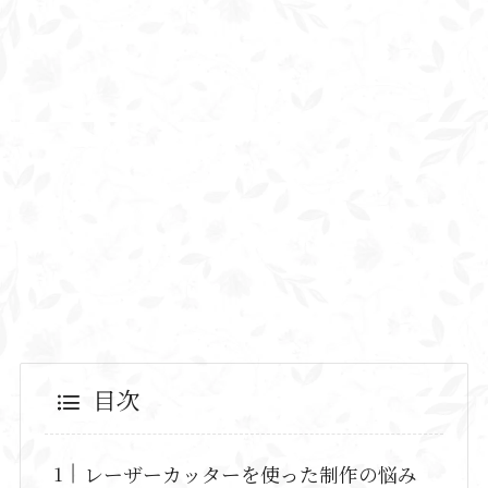
目次
レーザーカッターを使った制作の悩み