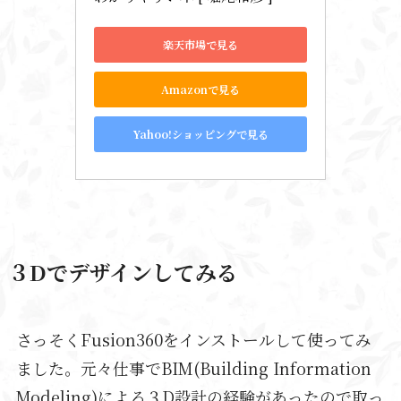
楽天市場で見る
Amazonで見る
Yahoo!ショッピングで見る
３Dでデザインしてみる
さっそくFusion360をインストールして使ってみ
ました。元々仕事でBIM(Building Information
Modeling)による３D設計の経験があったので取っ