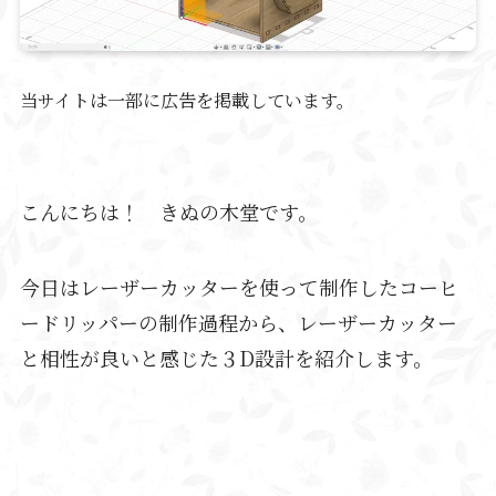
当サイトは一部に広告を掲載しています。
こんにちは！ きぬの木堂です。
今日はレーザーカッターを使って制作したコーヒ
ードリッパーの制作過程から、レーザーカッター
と相性が良いと感じた３D設計を紹介します。