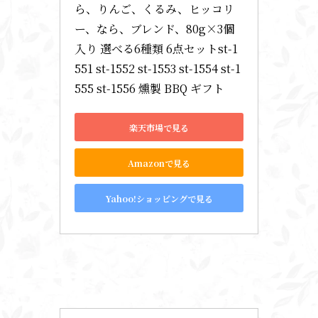
ら、りんご、くるみ、ヒッコリ
ー、なら、ブレンド、80g×3個
入り 選べる6種類 6点セットst-1
551 st-1552 st-1553 st-1554 st-1
555 st-1556 燻製 BBQ ギフト
楽天市場で見る
Amazonで見る
Yahoo!ショッピングで見る