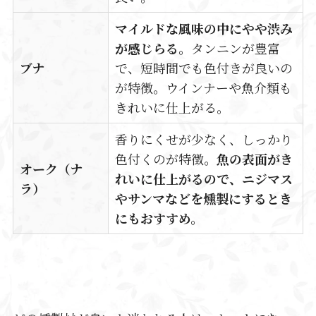
マイルドな風味の中にやや渋み
が感じらる。
タンニンが豊富
ブナ
で、短時間でも色付きが良いの
が特徴。ウインナーや魚介類も
きれいに仕上がる。
香りにくせが少なく、しっかり
色付くのが特徴。
魚の表面がき
オーク（ナ
れいに仕上がるので、ニジマス
ラ）
やサンマなどを燻製にするとき
にもおすすめ。