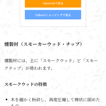
Amazonで見る
Yahoo!ショッピングで見る
燻製材（スモーカーウッド・チップ）
燻製材には、主に「スモークウッド」ど「スモー
クチップ」が使われます。
スモークウッドの特徴
木を細かく粉砕し、再度圧縮して棒状に固めた
もの。