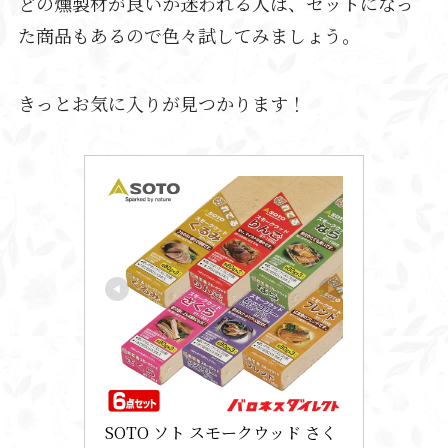
どの燻製材が良いか迷われる人は、セットになっ
た商品もあるので色々試してみましょう。
きっとお気に入りが見つかります！
SOTO ソト スモークウッド さく