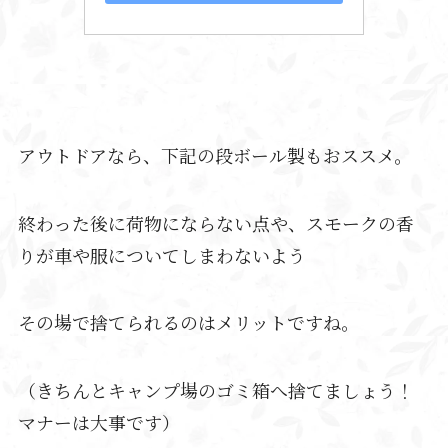
アウトドアなら、下記の段ボール製もおススメ。
終わった後に荷物にならない点や、スモークの香
りが車や服についてしまわないよう
その場で捨てられるのはメリットですね。
（きちんとキャンプ場のゴミ箱へ捨てましょう！
マナーは大事です）