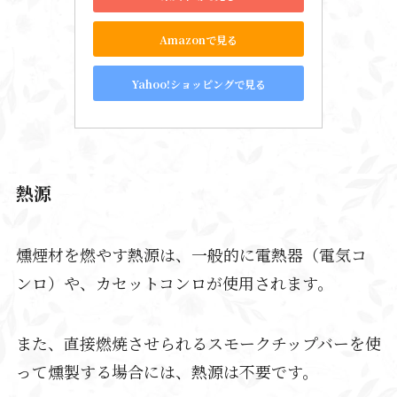
Amazonで見る
Yahoo!ショッピングで見る
熱源
燻煙材を燃やす熱源は、一般的に電熱器（電気コ
ンロ）や、カセットコンロが使用されます。
また、直接燃焼させられるスモークチップバーを使
って燻製する場合には、熱源は不要です。