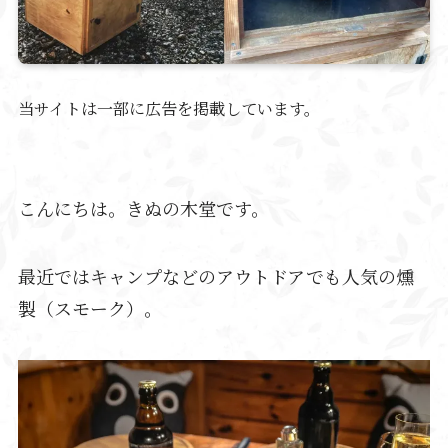
当サイトは一部に広告を掲載しています。
こんにちは。きぬの木堂です。
最近ではキャンプなどのアウトドアでも人気の燻
製（スモーク）。