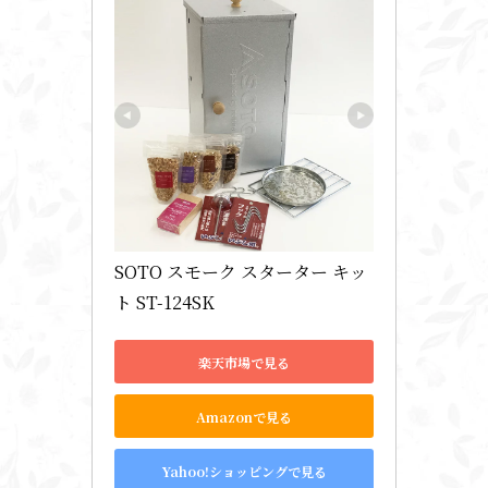
SOTO スモーク スターター キッ
ト ST-124SK
楽天市場で見る
Amazonで見る
Yahoo!ショッピングで見る