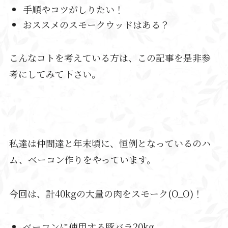
手順やコツがしりたい！
おススメのスモークウッドはある？
こんなコトを考えている方は、この記事を是非参
考にしてみて下さい。
私達は仲間達と年末頃に、恒例となっているのハ
ム、ベーコン作りをやっています。
今回は、計40kgの大量の肉をスモーク(O_O)！
ベーコンに使用する豚バラ20kg