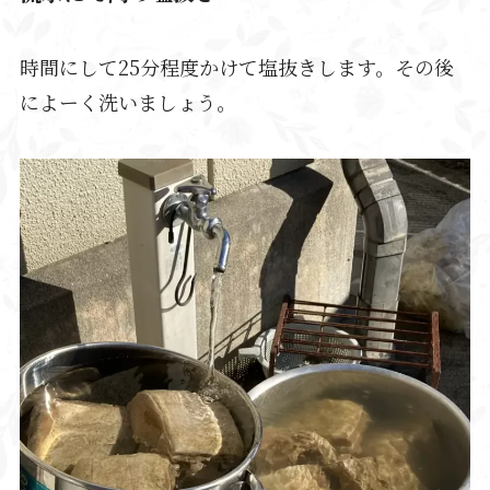
時間にして25分程度かけて塩抜きします。その後
によーく洗いましょう。