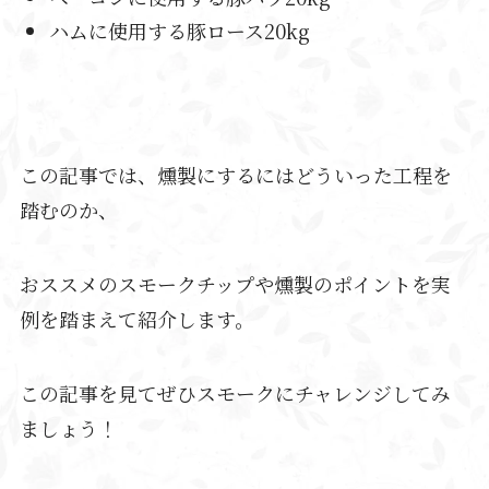
ハムに使用する豚ロース20kg
この記事では、燻製にするにはどういった工程を
踏むのか、
おススメのスモークチップや燻製のポイントを実
例を踏まえて紹介します。
この記事を見てぜひスモークにチャレンジしてみ
ましょう！