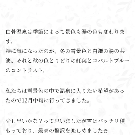
白骨温泉は季節によって景色も湯の色も変わりま
す。
特に気になったのが、冬の雪景色と白濁の湯の共
演。それと秋の色とりどりの紅葉とコバルトブルー
のコントラスト。
私たちは雪景色の中で温泉に入りたい希望があっ
たので12月中旬に行ってきました。
少し早いかな？って思いましたが雪はバッチリ積
もっており、最高の贅沢を楽しめました⛄️