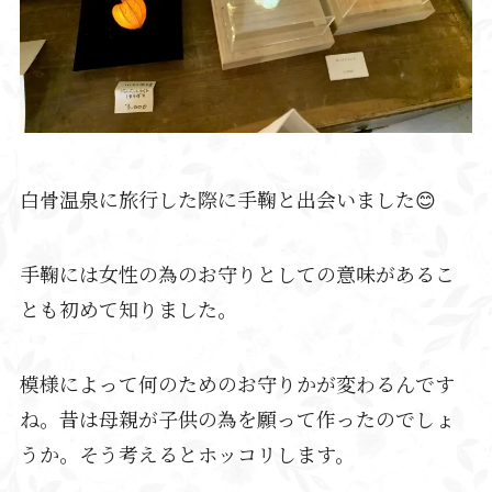
白骨温泉に旅行した際に手鞠と出会いました😊
手鞠には女性の為のお守りとしての意味があるこ
とも初めて知りました。
模様によって何のためのお守りかが変わるんです
ね。昔は母親が子供の為を願って作ったのでしょ
うか。そう考えるとホッコリします。