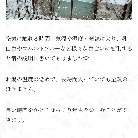
空気に触れる時間、気温や湿度・光線により、乳
白色やコバルトブルーなど様々な色合いに変化する
と宿の説明に書いてありました💡
お湯の温度は低めで、長時間入っていても全然の
ぼせません。
長い時間をかけてゆっくり景色を楽しむことがで
きます。