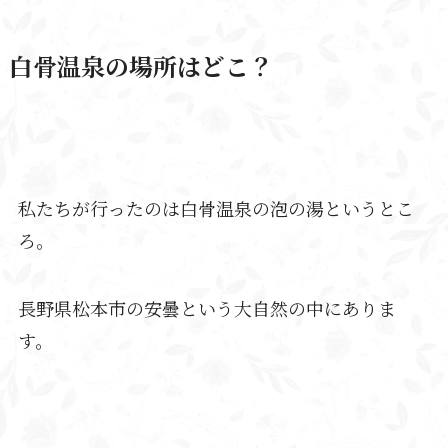
白骨温泉の場所はどこ？
私たちが行ったのは白骨温泉の泡の湯というとこ
ろ。
長野県松本市の安曇という大自然の中にありま
す。