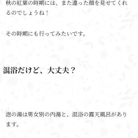
秋の紅葉の時期には、また違った顔を見せてくれ
るのでしょうね！
その時期にも行ってみたいです。
混浴だけど、大丈夫？
泡の湯は男女別の内湯と、混浴の露天風呂があり
ます。