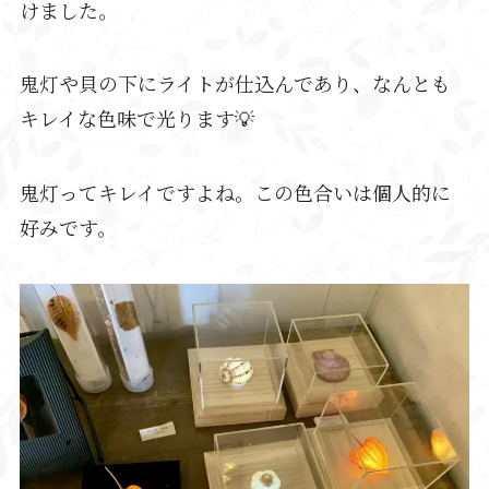
けました。
鬼灯や貝の下にライトが仕込んであり、なんとも
キレイな色味で光ります💡
鬼灯ってキレイですよね。この色合いは個人的に
好みです。