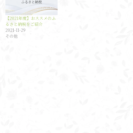
【2021年度】おススメのふ
るさと納税をご紹介
2021-11-29
その他