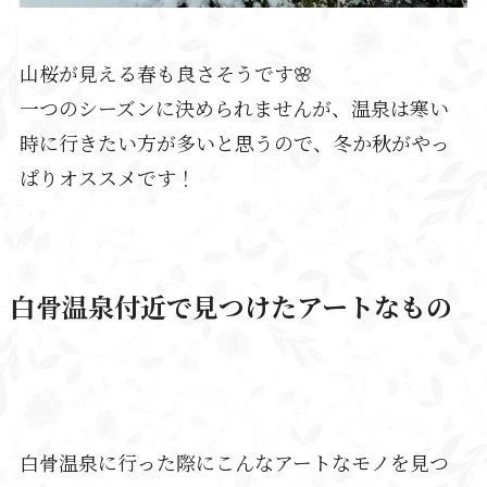
山桜が見える春も良さそうです🌸
一つのシーズンに決められませんが、温泉は寒い
時に行きたい方が多いと思うので、冬か秋がやっ
ぱりオススメです！
白骨温泉付近で見つけたアートなもの
白骨温泉に行った際にこんなアートなモノを見つ