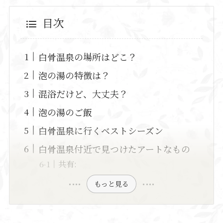
目次
白骨温泉の場所はどこ？
泡の湯の特徴は？
混浴だけど、大丈夫？
泡の湯のご飯
白骨温泉に行くベストシーズン
白骨温泉付近で見つけたアートなもの
共有:
もっと見る