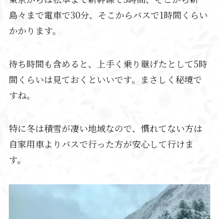
島々まで電車で30分、そこからバスで1時間くらい
かかります。
待ち時間も含めると、上手く乗り継げたとして5時
間くらいは見ておくといいです。まさしく秘境で
すね。
特に冬は積雪が凄い地域なので、慣れてない方は
自家用車よりバスで行った方が安心して行けま
す。