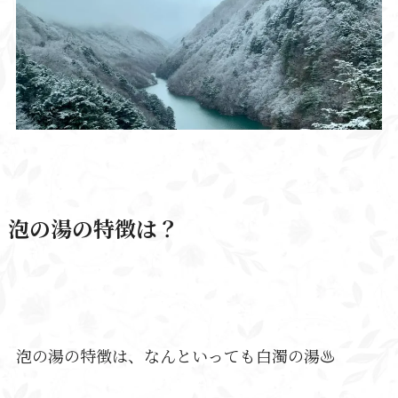
泡の湯の特徴は？
泡の湯の特徴は、なんといっても白濁の湯♨️