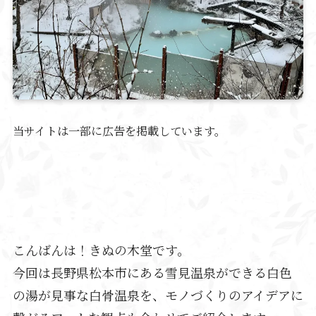
当サイトは一部に広告を掲載しています。
こんばんは！きぬの木堂です。
今回は長野県松本市にある雪見温泉ができる白色
の湯が見事な白骨温泉を、モノづくりのアイデアに