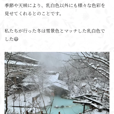
季節や天候により、乳白色以外にも様々な色彩を
見せてくれるとのことです。
私たちが行った冬は雪景色とマッチした乳白色で
した😃