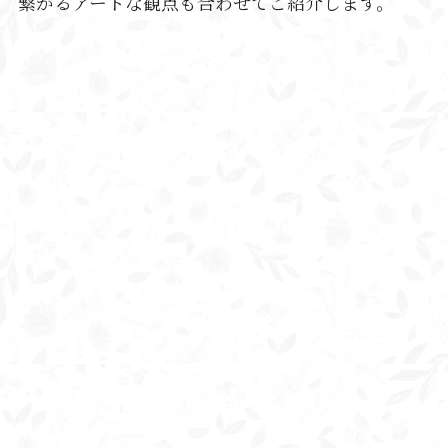
繋がるアートな観点も合わせてご紹介します。