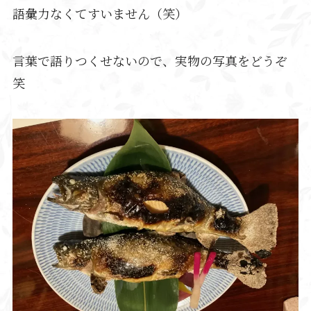
語彙力なくてすいません（笑）
言葉で語りつくせないので、実物の写真をどうぞ
笑