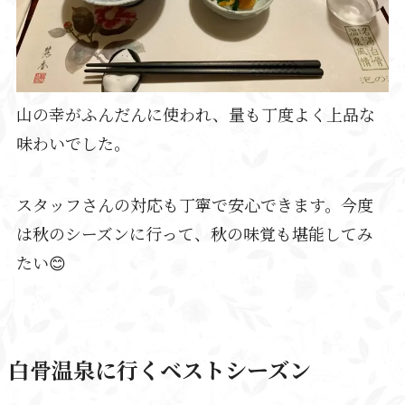
山の幸がふんだんに使われ、量も丁度よく上品な
味わいでした。
スタッフさんの対応も丁寧で安心できます。今度
は秋のシーズンに行って、秋の味覚も堪能してみ
たい😊
白骨温泉に行くベストシーズン