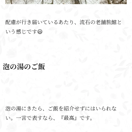
配慮が行き届いているあたり、流石の老舗旅館と
いう感じです😃
泡の湯のご飯
泡の湯にきたら、ご飯を紹介せずにはいられな
い。一言で表すなら、『最高』です。