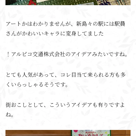
アートかはわかりませんが、新島々の駅には駅員
さんがかわいいキャラに変身してました
！アルピコ交通株式会社のアイデアみたいですね。
とても人気があって、コレ目当て来られる方も多
くいらっしゃるそうです。
街おこしとして、こういうアイデアも有りですよ
ね。