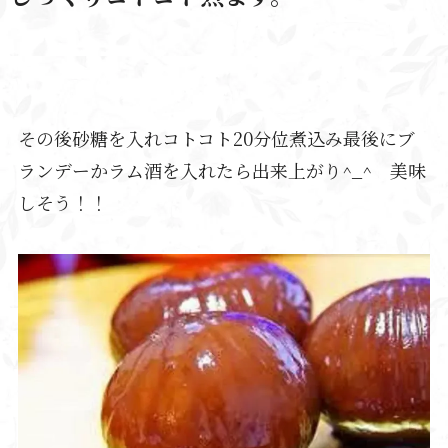
その後砂糖を入れコトコト20分位煮込み最後にブ
ランデーかラム酒を入れたら出来上がり^_^ 美味
しそう！！