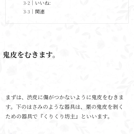
いいね:
関連
鬼皮をむきます。
まずは、渋皮に傷がつかないように鬼皮をむきま
す。下のはさみのような器具は、栗の鬼皮を剥く
ための器具で『くりくり坊主』といいます。