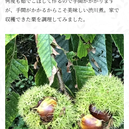
何度も茹でこぼして作るので手間がかかります
が、手間がかかるからこそ美味しい渋川煮。
家で
収穫できた栗を調理してみました。