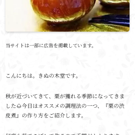
当サイトは一部に広告を掲載しています。
こんにちは。きぬの木堂です。
秋が近づいてきて、栗が獲れる季節になってきま
した🌰今日はオススメの調理法の一つ、『栗の渋
皮煮』の作り方をご紹介します。