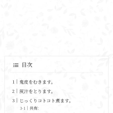
目次
鬼皮をむきます。
灰汁をとります。
じっくりコトコト煮ます。
共有: