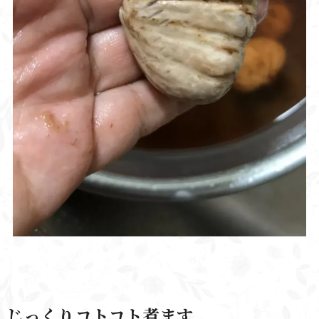
じっくりコトコト煮ます。