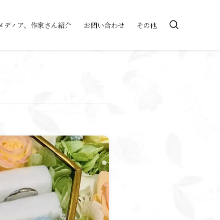
メディア、作家さん紹介
お問い合わせ
その他