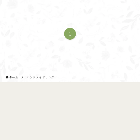
1
ホーム
ハンドメイドリング